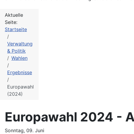
Aktuelle
Seite:
Startseite
Verwaltung
& Politik
Wahlen
Ergebnisse
Europawahl
(2024)
Europawahl 2024 - A
Sonntag, 09. Juni