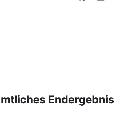
mtliches Endergebni