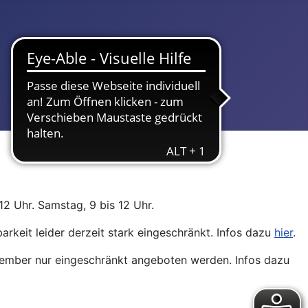
12 Uhr. Samstag, 9 bis 12 Uhr.
arkeit leider derzeit stark eingeschränkt. Infos dazu
hier
.
ptember nur eingeschränkt angeboten werden. Infos dazu