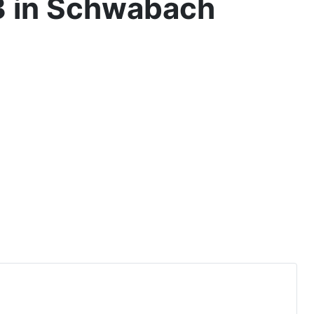
3 in Schwabach