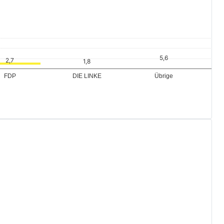
Übrige
FDP
DIE LINKE