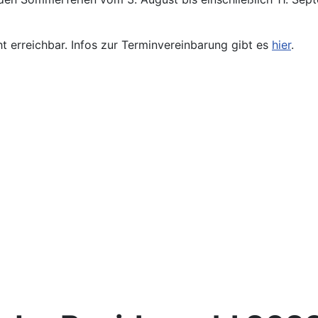
ht erreichbar. Infos zur Terminvereinbarung gibt es
hier
.