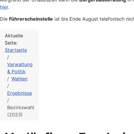
hier
.
Die
Führerscheinstelle
ist bis Ende August telefonisch nic
Aktuelle
Seite:
Startseite
Verwaltung
& Politik
Wahlen
Ergebnisse
Bezirkswahl
(2023)