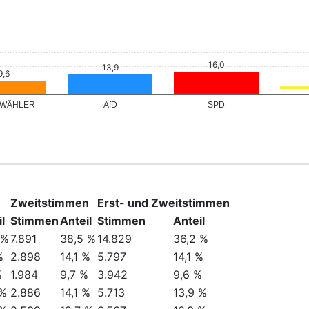
 WÄHLER
AfD
SPD
Zweitstimmen
Erst- und Zweitstimmen
l
Stimmen
Anteil
Stimmen
Anteil