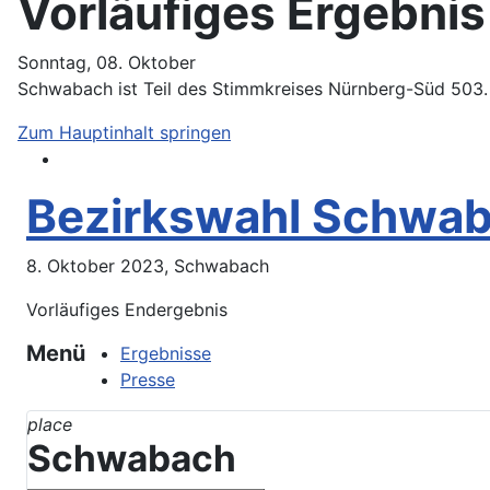
Vorläufiges Ergebni
Sonntag, 08. Oktober
Schwabach ist Teil des Stimmkreises Nürnberg-Süd 503
Zum Hauptinhalt springen
Bezirkswahl Schwa
8. Oktober 2023, Schwabach
Vorläufiges Endergebnis
Menü
Ergebnisse
Presse
place
Schwabach