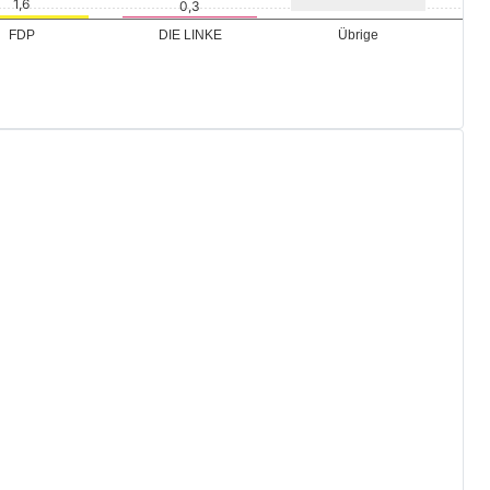
Übrige
FDP
DIE LINKE