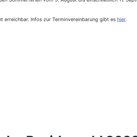
ht erreichbar. Infos zur Terminvereinbarung gibt es
hier
.