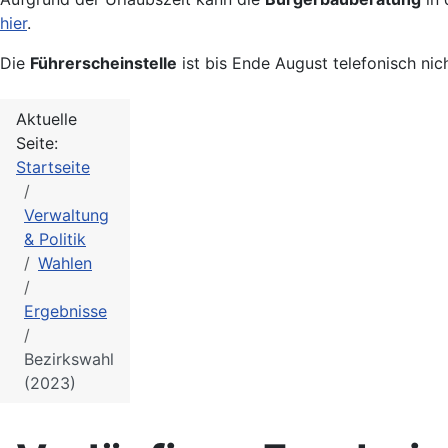
hier
.
Die
Führerscheinstelle
ist bis Ende August telefonisch nic
Aktuelle
Seite:
Startseite
Verwaltung
& Politik
Wahlen
Ergebnisse
Bezirkswahl
(2023)