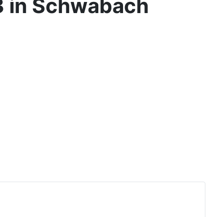
3 in Schwabach