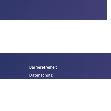
Barrierefreiheit
Datenschutz
E-Rechnung
Hinweisgeber
Drucken