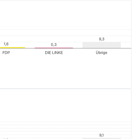
Übrige
FDP
DIE LINKE