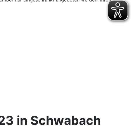
023 in Schwabach