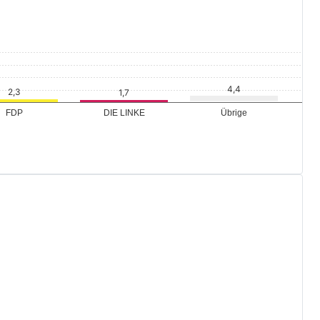
Übrige
FDP
DIE LINKE