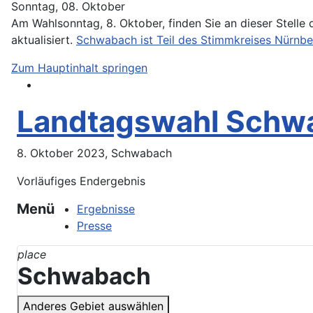
Sonntag, 08. Oktober
Am Wahlsonntag, 8. Oktober, finden Sie an dieser Stelle
aktualisiert.
Schwabach ist Teil des Stimmkreises Nürnber
Zum Hauptinhalt springen
Landtagswahl Schw
8. Oktober 2023, Schwabach
Vorläufiges Endergebnis
Menü
Ergebnisse
Presse
place
Schwabach
Anderes Gebiet auswählen