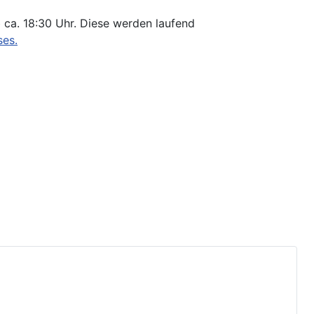
b ca. 18:30 Uhr. Diese werden laufend
ses.