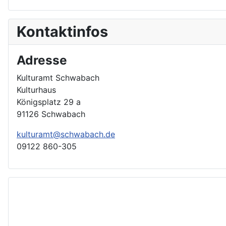
Kontaktinfos
Adresse
Kulturamt Schwabach
Kulturhaus
Königsplatz 29 a
91126 Schwabach
kulturamt@schwabach.de
09122 860-305