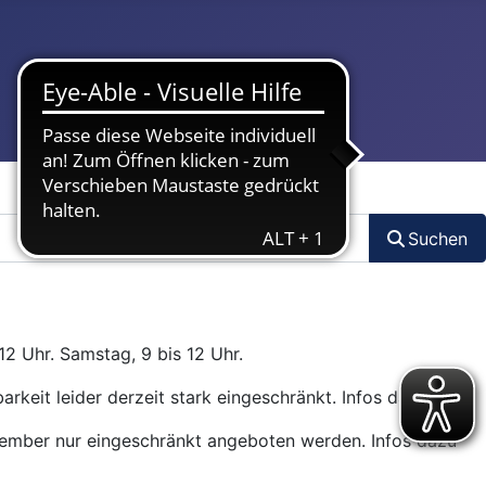
Suchen
12 Uhr. Samstag, 9 bis 12 Uhr.
arkeit leider derzeit stark eingeschränkt. Infos dazu
hier
.
ptember nur eingeschränkt angeboten werden. Infos dazu