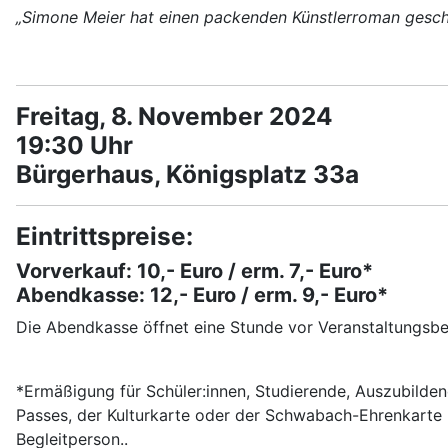
„Simone Meier hat einen packenden Künstlerroman geschri
Freitag, 8. November 2024
19:30 Uhr
Bürgerhaus, Königsplatz 33a
Eintrittspreise:
Vorverkauf: 10,- Euro / erm. 7,- Euro*
Abendkasse: 12,- Euro / erm. 9,- Euro*
Die Abendkasse öffnet eine Stunde vor Veranstaltungsbe
*Ermäßigung für Schüler:innen, Studierende, Auszubildend
Passes, der Kulturkarte oder der Schwabach-Ehrenkarte u
Begleitperson..