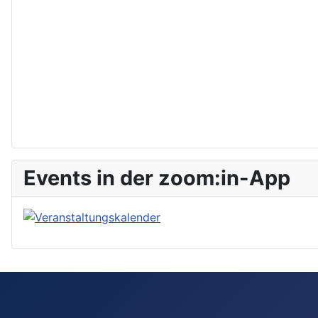
Events in der zoom:in-App