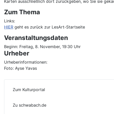
Karten ausschließlich dort zurückgeben, wo Sie sie geka
Zum Thema
Links:
HIER
geht es zurück zur LesArt-Startseite
Veranstaltungsdaten
Beginn:
Freitag, 8. November, 19:30 Uhr
Urheber
Urheberinformationen:
Foto: Ayse Yavas
Zum Kulturportal
Zu schwabach.de