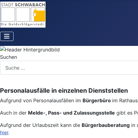
Suchen
Personalausfälle in einzelnen Dienststellen
Aufgrund von Personalausfällen im
Bürgerbüro
im Rathaus 
Auch in der
Melde-, Pass- und Zulassungsstelle
gibt es P
Aufgrund der Urlaubszeit kann die
Bürgerbauberatung
in 
hier
.