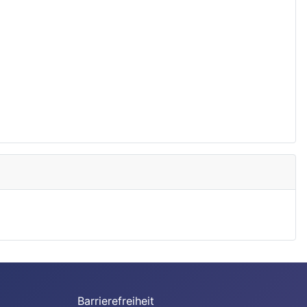
Barrierefreiheit