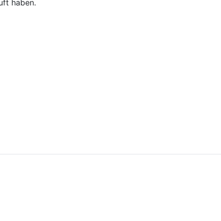
uft haben.