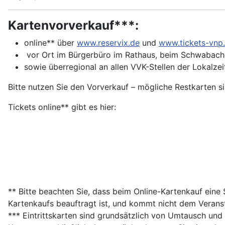
Kartenvorverkauf***:
online** über
www.reservix.de
und
www.tickets-vnp.
vor Ort im Bürgerbüro im Rathaus, beim Schwabache
sowie überregional an allen VVK-Stellen der Lokalze
Bitte nutzen Sie den Vorverkauf – mögliche Restkarten si
Tickets online** gibt es hier:
** Bitte beachten Sie, dass beim Online-Kartenkauf eine
Kartenkaufs beauftragt ist, und kommt nicht dem Veranst
*** Eintrittskarten sind grundsätzlich von Umtausch un