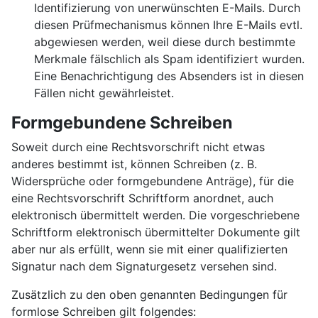
Identifizierung von unerwünschten E-Mails. Durch
diesen Prüfmechanismus können Ihre E-Mails evtl.
abgewiesen werden, weil diese durch bestimmte
Merkmale fälschlich als Spam identifiziert wurden.
Eine Benachrichtigung des Absenders ist in diesen
Fällen nicht gewährleistet.
Formgebundene Schreiben
Soweit durch eine Rechtsvorschrift nicht etwas
anderes bestimmt ist, können Schreiben (z. B.
Widersprüche oder formgebundene Anträge), für die
eine Rechtsvorschrift Schriftform anordnet, auch
elektronisch übermittelt werden. Die vorgeschriebene
Schriftform elektronisch übermittelter Dokumente gilt
aber nur als erfüllt, wenn sie mit einer qualifizierten
Signatur nach dem Signaturgesetz versehen sind.
Zusätzlich zu den oben genannten Bedingungen für
formlose Schreiben gilt folgendes: