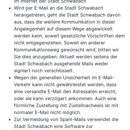
im Internet der Stadt Schwabach
Wird per E-Mail an die Stadt Schwabach
herangetreten, geht die Stadt Schwabach davon
aus, dass die weitere Kommunikation in dieser
Angelegenheit auf diesem Wege abgewickelt
werden kann, soweit gesetzliche Vorschriften dem
nicht entgegenstehen. Soweit ein anderer
Kommunikationsweg gewünscht wird, bitten wir
Sie dies anzugeben. Aktuell werden seitens der
Stadt Schwabach ausgehende Mails weder
signiert noch verschlüsselt.
Wegen der generellen Unsicherheit im E-Mail-
Verkehr kann nicht gewährleistet werden, dass
eine versandte E-Mail den Adressaten erreicht,
oder sie kann verzögert ankommen. Auch eine
förmliche Zustellung mit Zustellnachweis ist mit
normaler E-Mail nicht möglich.
Zur Vermeidung von Spam-Mails verwendet die
Stadt Schwabach eine Software zur