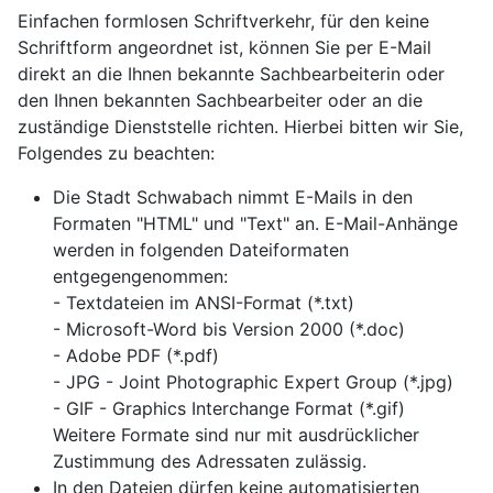
Einfachen formlosen Schriftverkehr, für den keine
Schriftform angeordnet ist, können Sie per E-Mail
direkt an die Ihnen bekannte Sachbearbeiterin oder
den Ihnen bekannten Sachbearbeiter oder an die
zuständige Dienststelle richten. Hierbei bitten wir Sie,
Folgendes zu beachten:
Die Stadt Schwabach nimmt E-Mails in den
Formaten "HTML" und "Text" an. E-Mail-Anhänge
werden in folgenden Dateiformaten
entgegengenommen:
- Textdateien im ANSI-Format (*.txt)
- Microsoft-Word bis Version 2000 (*.doc)
- Adobe PDF (*.pdf)
- JPG - Joint Photographic Expert Group (*.jpg)
- GIF - Graphics Interchange Format (*.gif)
Weitere Formate sind nur mit ausdrücklicher
Zustimmung des Adressaten zulässig.
In den Dateien dürfen keine automatisierten