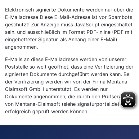
Elektronisch signierte Dokumente werden nur über die
E-Mailadresse
Diese E-Mail-Adresse ist vor Spambots
geschützt! Zur Anzeige muss JavaScript eingeschaltet
sein.
und ausschließlich im Format PDF-inline (PDF mit
eingebetteter Signatur, als Anhang einer E-Mail)
angenommen.
E-Mails an diese E-Mailadresse werden von unserer
Poststelle so weit geöffnet, dass eine Verifizierung der
signierten Dokumente durchgeführt werden kann. Bei
der Verifizierung werden wir von der Firma Mentana
Claimsoft GmbH unterstützt. Es werden nur
Dokumente angenommen, die durch den Prüfservice
von Mentana-Claimsoft (siehe signaturportal.de)
erfolgreich geprüft werden können.