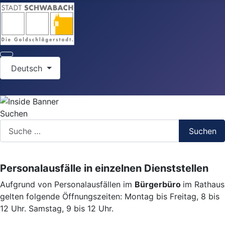
Sprache auswählen
Deutsch
Suchen
Suchen
Personalausfälle in einzelnen Dienststellen
Aufgrund von Personalausfällen im
Bürgerbüro
im Rathaus
gelten folgende Öffnungszeiten: Montag bis Freitag, 8 bis
12 Uhr. Samstag, 9 bis 12 Uhr.