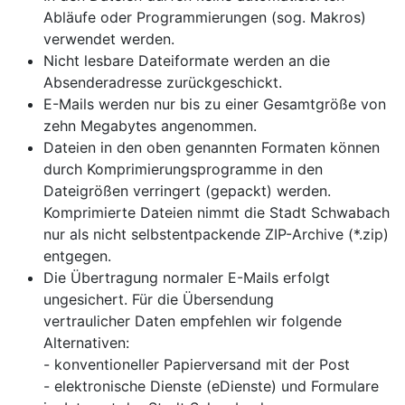
Abläufe oder Programmierungen (sog. Makros)
verwendet werden.
Nicht lesbare Dateiformate werden an die
Absenderadresse zurückgeschickt.
E-Mails werden nur bis zu einer Gesamtgröße von
zehn Megabytes angenommen.
Dateien in den oben genannten Formaten können
durch Komprimierungsprogramme in den
Dateigrößen verringert (gepackt) werden.
Komprimierte Dateien nimmt die Stadt Schwabach
nur als nicht selbstentpackende ZIP-Archive (*.zip)
entgegen.
Die Übertragung normaler E-Mails erfolgt
ungesichert. Für die Übersendung
vertraulicher Daten empfehlen wir folgende
Alternativen:
- konventioneller Papierversand mit der Post
- elektronische Dienste (eDienste) und Formulare