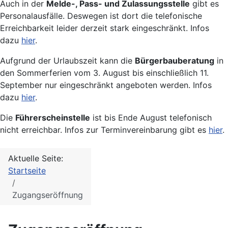
Auch in der
Melde-, Pass- und Zulassungsstelle
gibt es
Personalausfälle. Deswegen ist dort die telefonische
Erreichbarkeit leider derzeit stark eingeschränkt. Infos
dazu
hier
.
Aufgrund der Urlaubszeit kann die
Bürgerbauberatung
in
den Sommerferien vom 3. August bis einschließlich 11.
September nur eingeschränkt angeboten werden. Infos
dazu
hier
.
Die
Führerscheinstelle
ist bis Ende August telefonisch
nicht erreichbar. Infos zur Terminvereinbarung gibt es
hier
.
Aktuelle Seite:
Startseite
Zugangseröffnung