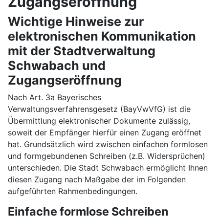
Zugangseröffnung
Wichtige Hinweise zur
elektronischen Kommunikation
mit der Stadtverwaltung
Schwabach und
Zugangseröffnung
Nach Art. 3a Bayerisches
Verwaltungsverfahrensgesetz (BayVwVfG) ist die
Übermittlung elektronischer Dokumente zulässig,
soweit der Empfänger hierfür einen Zugang eröffnet
hat. Grundsätzlich wird zwischen einfachen formlosen
und formgebundenen Schreiben (z.B. Widersprüchen)
unterschieden. Die Stadt Schwabach ermöglicht Ihnen
diesen Zugang nach Maßgabe der im Folgenden
aufgeführten Rahmenbedingungen.
Einfache formlose Schreiben