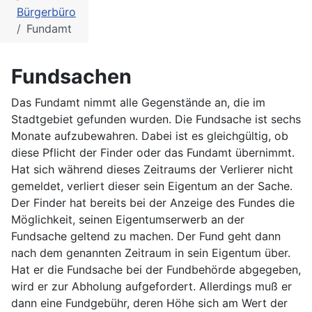
Bürgerbüro
Fundamt
Fundsachen
Das Fundamt nimmt alle Gegenstände an, die im
Stadtgebiet gefunden wurden. Die Fundsache ist sechs
Monate aufzubewahren. Dabei ist es gleichgültig, ob
diese Pflicht der Finder oder das Fundamt übernimmt.
Hat sich während dieses Zeitraums der Verlierer nicht
gemeldet, verliert dieser sein Eigentum an der Sache.
Der Finder hat bereits bei der Anzeige des Fundes die
Möglichkeit, seinen Eigentumserwerb an der
Fundsache geltend zu machen. Der Fund geht dann
nach dem genannten Zeitraum in sein Eigentum über.
Hat er die Fundsache bei der Fundbehörde abgegeben,
wird er zur Abholung aufgefordert. Allerdings muß er
dann eine Fundgebühr, deren Höhe sich am Wert der