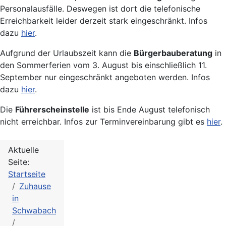
Personalausfälle. Deswegen ist dort die telefonische
Erreichbarkeit leider derzeit stark eingeschränkt. Infos
dazu
hier
.
Aufgrund der Urlaubszeit kann die
Bürgerbauberatung
in
den Sommerferien vom 3. August bis einschließlich 11.
September nur eingeschränkt angeboten werden. Infos
dazu
hier
.
Die
Führerscheinstelle
ist bis Ende August telefonisch
nicht erreichbar. Infos zur Terminvereinbarung gibt es
hier
.
Aktuelle
Seite:
Startseite
Zuhause
in
Schwabach