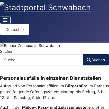
Sprache auswählen
Deutsch
Suchen
Suchen
Personalausfälle in einzelnen Dienststellen
Aufgrund von Personalausfällen im
Bürgerbüro
im Rathaus
gelten folgende Öffnungszeiten: Montag bis Freitag, 8 bis
12 Uhr. Samstag, 9 bis 12 Uhr.
Auch in der
Melde-, Pass- und Zulassungsstelle
gibt es