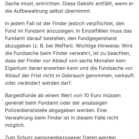
Sache misst, entrichten. Diese Gebühr entfällt, wenn er
die Aufbewahrung selbst übernimmt.
In jedem Fall ist der Finder jedoch verpflichtet, den
Fund im Fundamt anzuzeigen. In Einzelfällen muss das
Fundamt darauf bestehen, den Fundgegenstand
abzugeben (z. B. bei Waffen). Wichtige Hinweise: Wird
die Fundsache beim Finder verwahrt, ist zu beachten,
dass der Finder vor Ablauf von sechs Monaten kein
Eigentum daran erwerben kann und die Fundsache vor
Ablauf der Frist nicht in Gebrauch genommen, verkauft
oder verändert werden darf.
Bargeldfunde ab einem Wert von 10 Euro müssen
generell beim Fundamt oder der ansässigen
Polizeidienststelle abgegeben werden. Eine
Verwahrung beim Finder ist in diesem Falle nicht
möglich.
Zum Schutz personenbezogener Daten werden