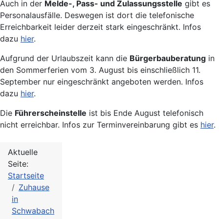
Auch in der
Melde-, Pass- und Zulassungsstelle
gibt es
Personalausfälle. Deswegen ist dort die telefonische
Erreichbarkeit leider derzeit stark eingeschränkt. Infos
dazu
hier
.
Aufgrund der Urlaubszeit kann die
Bürgerbauberatung
in
den Sommerferien vom 3. August bis einschließlich 11.
September nur eingeschränkt angeboten werden. Infos
dazu
hier
.
Die
Führerscheinstelle
ist bis Ende August telefonisch
nicht erreichbar. Infos zur Terminvereinbarung gibt es
hier
.
Aktuelle
Seite:
Startseite
Zuhause
in
Schwabach