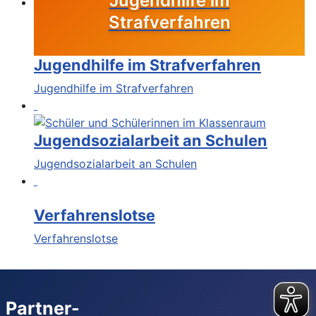
Jugendhilfe im
Strafverfahren
Jugendhilfe im Strafverfahren
Jugendhilfe im Strafverfahren
Jugendsozialarbeit an Schulen
Jugendsozialarbeit an Schulen
Verfahrenslotse
Verfahrenslotse
Partner-