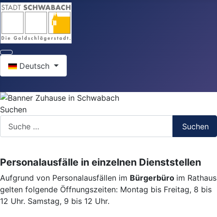
Sprache auswählen
Deutsch
Suchen
Suchen
Personalausfälle in einzelnen Dienststellen
Aufgrund von Personalausfällen im
Bürgerbüro
im Rathaus
gelten folgende Öffnungszeiten: Montag bis Freitag, 8 bis
12 Uhr. Samstag, 9 bis 12 Uhr.