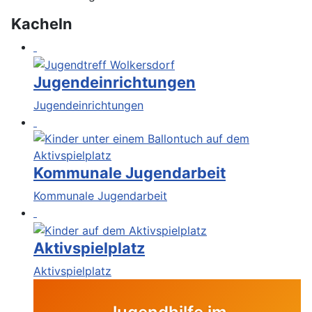
Kacheln
Jugendeinrichtungen
Jugendeinrichtungen
Kommunale Jugendarbeit
Kommunale Jugendarbeit
Aktivspielplatz
Aktivspielplatz