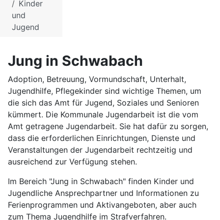
Kinder
und
Jugend
Jung in Schwabach
Adoption, Betreuung, Vormundschaft, Unterhalt,
Jugendhilfe, Pflegekinder sind wichtige Themen, um
die sich das Amt für Jugend, Soziales und Senioren
kümmert. Die Kommunale Jugendarbeit ist die vom
Amt getragene Jugendarbeit. Sie hat dafür zu sorgen,
dass die erforderlichen Einrichtungen, Dienste und
Veranstaltungen der Jugendarbeit rechtzeitig und
ausreichend zur Verfügung stehen.
Im Bereich "Jung in Schwabach" finden Kinder und
Jugendliche Ansprechpartner und Informationen zu
Ferienprogrammen und Aktivangeboten, aber auch
zum Thema Jugendhilfe im Strafverfahren.