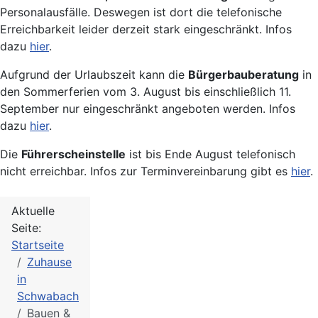
Personalausfälle. Deswegen ist dort die telefonische
Erreichbarkeit leider derzeit stark eingeschränkt. Infos
dazu
hier
.
Aufgrund der Urlaubszeit kann die
Bürgerbauberatung
in
den Sommerferien vom 3. August bis einschließlich 11.
September nur eingeschränkt angeboten werden. Infos
dazu
hier
.
Die
Führerscheinstelle
ist bis Ende August telefonisch
nicht erreichbar. Infos zur Terminvereinbarung gibt es
hier
.
Aktuelle
Seite:
Startseite
Zuhause
in
Schwabach
Bauen &