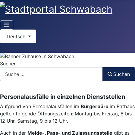
Sprache auswählen
Deutsch
Suchen
Suchen
Personalausfälle in einzelnen Dienststellen
Aufgrund von Personalausfällen im
Bürgerbüro
im Rathaus
gelten folgende Öffnungszeiten: Montag bis Freitag, 8 bis
12 Uhr. Samstag, 9 bis 12 Uhr.
Auch in der
Melde-, Pass- und Zulassungsstelle
gibt es