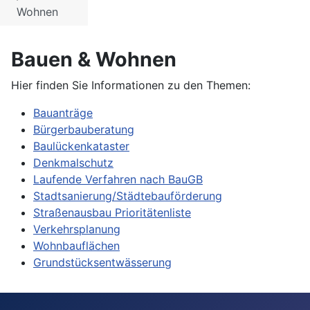
Wohnen
Bauen & Wohnen
Hier finden Sie Informationen zu den Themen:
Bauanträge
Bürgerbauberatung
Baulückenkataster
Denkmalschutz
Laufende Verfahren nach BauGB
Stadtsanierung/Städtebauförderung
Straßenausbau Prioritätenliste
Verkehrsplanung
Wohnbauflächen
Grundstücksentwässerung