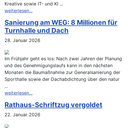
Kreative sowie IT- und KI ...
weiterlesen...
Sanierung am WEG: 8 Millionen für
Turnhalle und Dach
28. Januar 2026
Im Frühjahr geht es los: Nach zwei Jahren der Planung
und des Genehmigungslaufs kann in den nächsten
Monaten die Baumaßnahme zur Generalsanierung der
Sporthalle sowie der Dachabdichtung über den natur
...
weiterlesen...
Rathaus-Schriftzug vergoldet
22. Januar 2026