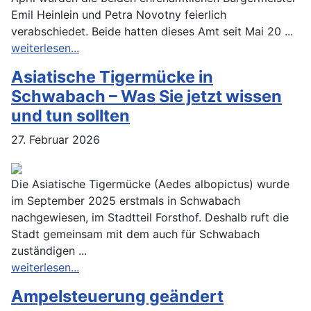
Emil Heinlein und Petra Novotny feierlich
verabschiedet. Beide hatten dieses Amt seit Mai 20 ...
weiterlesen...
Asiatische Tigermücke in
Schwabach – Was Sie jetzt wissen
und tun sollten
27. Februar 2026
Die Asiatische Tigermücke (Aedes albopictus) wurde
im September 2025 erstmals in Schwabach
nachgewiesen, im Stadtteil Forsthof. Deshalb ruft die
Stadt gemeinsam mit dem auch für Schwabach
zuständigen ...
weiterlesen...
Ampelsteuerung geändert