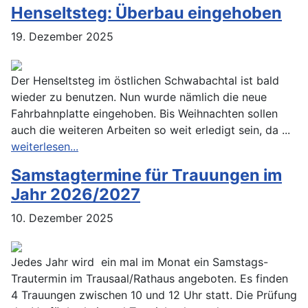
Henseltsteg: Überbau eingehoben
19. Dezember 2025
Der Henseltsteg im östlichen Schwabachtal ist bald
wieder zu benutzen. Nun wurde nämlich die neue
Fahrbahnplatte eingehoben. Bis Weihnachten sollen
auch die weiteren Arbeiten so weit erledigt sein, da ...
weiterlesen...
Samstagtermine für Trauungen im
Jahr 2026/2027
10. Dezember 2025
Jedes Jahr wird ein mal im Monat ein Samstags-
Trautermin im Trausaal/Rathaus angeboten. Es finden
4 Trauungen zwischen 10 und 12 Uhr statt. Die Prüfung