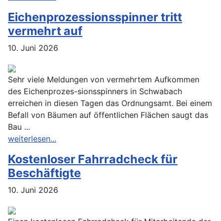
Eichenprozessionsspinner tritt
vermehrt auf
10. Juni 2026
Sehr viele Meldungen von vermehrtem Aufkommen
des Eichenprozes-sionsspinners in Schwabach
erreichen in diesen Tagen das Ordnungsamt. Bei einem
Befall von Bäumen auf öffentlichen Flächen saugt das
Bau ...
weiterlesen...
Kostenloser Fahrradcheck für
Beschäftigte
10. Juni 2026