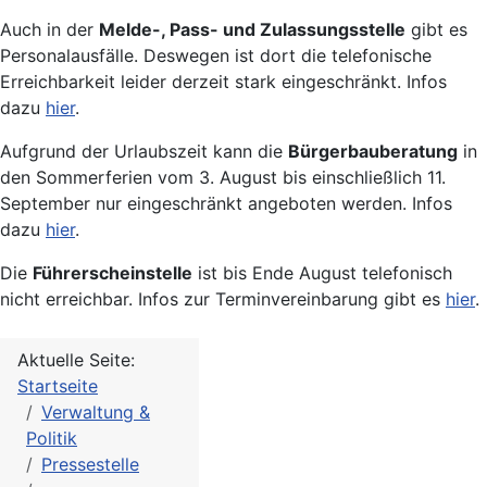
Auch in der
Melde-, Pass- und Zulassungsstelle
gibt es
Personalausfälle. Deswegen ist dort die telefonische
Erreichbarkeit leider derzeit stark eingeschränkt. Infos
dazu
hier
.
Aufgrund der Urlaubszeit kann die
Bürgerbauberatung
in
den Sommerferien vom 3. August bis einschließlich 11.
September nur eingeschränkt angeboten werden. Infos
dazu
hier
.
Die
Führerscheinstelle
ist bis Ende August telefonisch
nicht erreichbar. Infos zur Terminvereinbarung gibt es
hier
.
Aktuelle Seite:
Startseite
Verwaltung &
Politik
Pressestelle