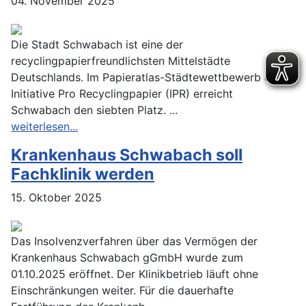
04. November 2025
Die Stadt Schwabach ist eine der
recyclingpapierfreundlichsten Mittelstädte
Deutschlands. Im Papieratlas-Städtewettbewerb der
Initiative Pro Recyclingpapier (IPR) erreicht
Schwabach den siebten Platz. ...
weiterlesen...
Krankenhaus Schwabach soll
Fachklinik werden
15. Oktober 2025
Das Insolvenzverfahren über das Vermögen der
Krankenhaus Schwabach gGmbH wurde zum
01.10.2025 eröffnet. Der Klinikbetrieb läuft ohne
Einschränkungen weiter. Für die dauerhafte