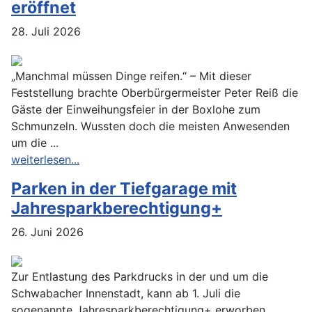
eröffnet
28. Juli 2026
„Manchmal müssen Dinge reifen.“ – Mit dieser
Feststellung brachte Oberbürgermeister Peter Reiß die
Gäste der Einweihungsfeier in der Boxlohe zum
Schmunzeln. Wussten doch die meisten Anwesenden
um die ...
weiterlesen...
Parken in der Tiefgarage mit
Jahresparkberechtigung+
26. Juni 2026
Zur Entlastung des Parkdrucks in der und um die
Schwabacher Innenstadt, kann ab 1. Juli die
sogenannte Jahresparkberechtigung+ erworben