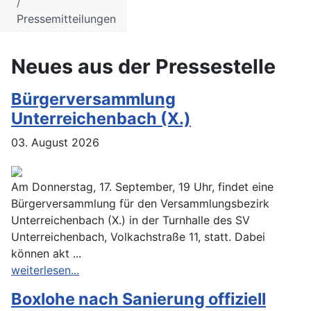
Pressemitteilungen
Neues aus der Pressestelle
Bürgerversammlung
Unterreichenbach (X.)
03. August 2026
Am Donnerstag, 17. September, 19 Uhr, findet eine
Bürgerversammlung für den Versammlungsbezirk
Unterreichenbach (X.) in der Turnhalle des SV
Unterreichenbach, Volkachstraße 11, statt. Dabei
können akt ...
weiterlesen...
Boxlohe nach Sanierung offiziell