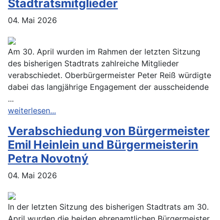
Stadtratsmitglieder
04. Mai 2026
Am 30. April wurden im Rahmen der letzten Sitzung
des bisherigen Stadtrats zahlreiche Mitglieder
verabschiedet. Oberbürgermeister Peter Reiß würdigte
dabei das langjährige Engagement der ausscheidende
...
weiterlesen...
Verabschiedung von Bürgermeister
Emil Heinlein und Bürgermeisterin
Petra Novotný
04. Mai 2026
In der letzten Sitzung des bisherigen Stadtrats am 30.
April wurden die beiden ehrenamtlichen Bürgermeister