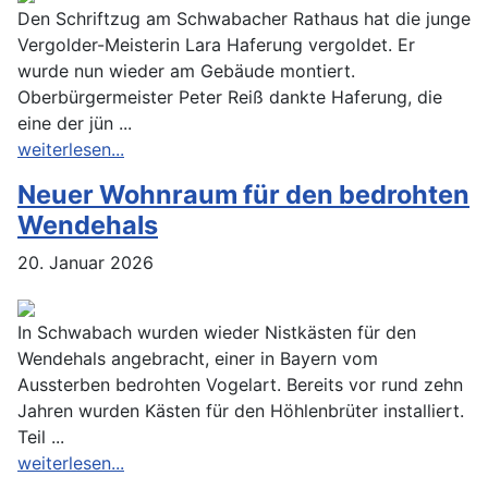
Den Schriftzug am Schwabacher Rathaus hat die junge
Vergolder-Meisterin Lara Haferung vergoldet. Er
wurde nun wieder am Gebäude montiert.
Oberbürgermeister Peter Reiß dankte Haferung, die
eine der jün ...
weiterlesen...
Neuer Wohnraum für den bedrohten
Wendehals
20. Januar 2026
In Schwabach wurden wieder Nistkästen für den
Wendehals angebracht, einer in Bayern vom
Aussterben bedrohten Vogelart. Bereits vor rund zehn
Jahren wurden Kästen für den Höhlenbrüter installiert.
Teil ...
weiterlesen...