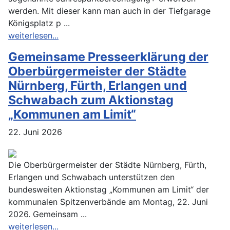
werden. Mit dieser kann man auch in der Tiefgarage
Königsplatz p ...
weiterlesen...
Gemeinsame Presseerklärung der
Oberbürgermeister der Städte
Nürnberg, Fürth, Erlangen und
Schwabach zum Aktionstag
„Kommunen am Limit“
22. Juni 2026
Die Oberbürgermeister der Städte Nürnberg, Fürth,
Erlangen und Schwabach unterstützen den
bundesweiten Aktionstag „Kommunen am Limit“ der
kommunalen Spitzenverbände am Montag, 22. Juni
2026. Gemeinsam ...
weiterlesen...