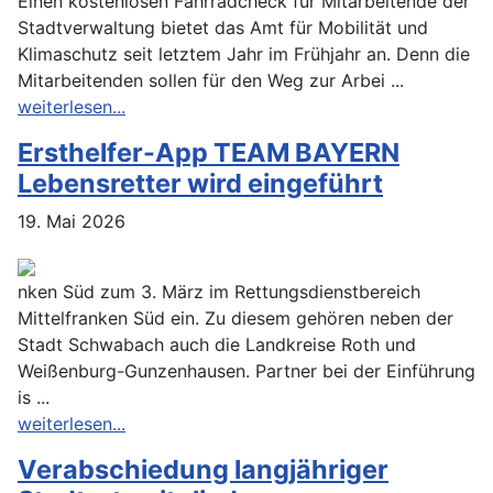
Einen kostenlosen Fahrradcheck für Mitarbeitende der
Stadtverwaltung bietet das Amt für Mobilität und
Klimaschutz seit letztem Jahr im Frühjahr an. Denn die
Mitarbeitenden sollen für den Weg zur Arbei ...
weiterlesen...
Ersthelfer-App TEAM BAYERN
Lebensretter wird eingeführt
19. Mai 2026
nken Süd zum 3. März im Rettungsdienstbereich
Mittelfranken Süd ein. Zu diesem gehören neben der
Stadt Schwabach auch die Landkreise Roth und
Weißenburg-Gunzenhausen. Partner bei der Einführung
is ...
weiterlesen...
Verabschiedung langjähriger