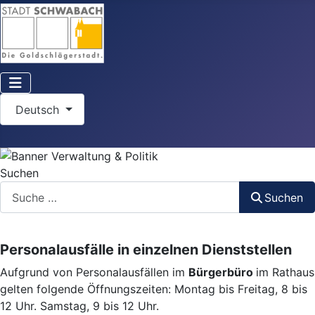
Sprache auswählen
Deutsch
Suchen
Suchen
Personalausfälle in einzelnen Dienststellen
Aufgrund von Personalausfällen im
Bürgerbüro
im Rathaus
gelten folgende Öffnungszeiten: Montag bis Freitag, 8 bis
12 Uhr. Samstag, 9 bis 12 Uhr.