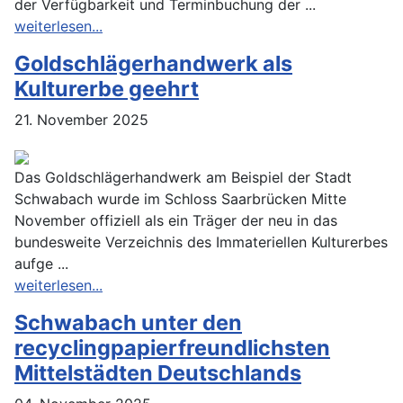
der Verfügbarkeit und Terminbuchung der ...
weiterlesen...
Goldschlägerhandwerk als
Kulturerbe geehrt
21. November 2025
Das Goldschlägerhandwerk am Beispiel der Stadt
Schwabach wurde im Schloss Saarbrücken Mitte
November offiziell als ein Träger der neu in das
bundesweite Verzeichnis des Immateriellen Kulturerbes
aufge ...
weiterlesen...
Schwabach unter den
recyclingpapierfreundlichsten
Mittelstädten Deutschlands