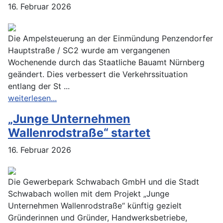
16. Februar 2026
Die Ampelsteuerung an der Einmündung Penzendorfer
Hauptstraße / SC2 wurde am vergangenen
Wochenende durch das Staatliche Bauamt Nürnberg
geändert. Dies verbessert die Verkehrssituation
entlang der St ...
weiterlesen...
„Junge Unternehmen
Wallenrodstraße“ startet
16. Februar 2026
Die Gewerbepark Schwabach GmbH und die Stadt
Schwabach wollen mit dem Projekt „Junge
Unternehmen Wallenrodstraße“ künftig gezielt
Gründerinnen und Gründer, Handwerksbetriebe,