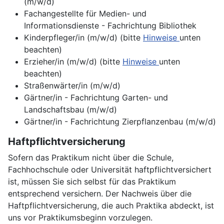
(m/w/d)
Fachangestellte für Medien- und
Informationsdienste - Fachrichtung Bibliothek
Kinderpfleger/in (m/w/d) (bitte
Hinweise
unten
beachten)
Erzieher/in (m/w/d) (bitte
Hinweise
unten
beachten)
Straßenwärter/in (m/w/d)
Gärtner/in - Fachrichtung Garten- und
Landschaftsbau (m/w/d)
Gärtner/in - Fachrichtung Zierpflanzenbau (m/w/d)
Haftpflichtversicherung
Sofern das Praktikum nicht über die Schule,
Fachhochschule oder Universität haftpflichtversichert
ist, müssen Sie sich selbst für das Praktikum
entsprechend versichern. Der Nachweis über die
Haftpflichtversicherung, die auch Praktika abdeckt, ist
uns vor Praktikumsbeginn vorzulegen.