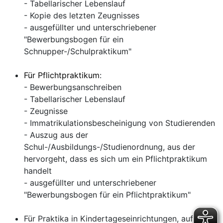
- Tabellarischer Lebenslauf
- Kopie des letzten Zeugnisses
- ausgefüllter und unterschriebener
"Bewerbungsbogen für ein
Schnupper-/Schulpraktikum"
Für Pflichtpraktikum
:
- Bewerbungsanschreiben
- Tabellarischer Lebenslauf
- Zeugnisse
- Immatrikulationsbescheinigung von Studierenden
- Auszug aus der
Schul-/Ausbildungs-/Studienordnung, aus der
hervorgeht, dass es sich um ein Pflichtpraktikum
handelt
- ausgefüllter und unterschriebener
"Bewerbungsbogen für ein Pflichtpraktikum"
Für Praktika in Kindertageseinrichtungen, auf dem