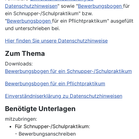
Datenschutzhinweisen
" sowie "
Bewerbungsbogen
für
ein Schnupper-/Schulpraktikum" bzw.
"
Bewerbungsbogen
für ein Pflichtpraktikum" ausgefüllt
und unterschrieben bei.
Hier finden Sie unsere Datenschutzhinweise
Zum Thema
Downloads:
Bewerbungsbogen für ein Schnupper-/Schulpraktikum
Bewerbungsbogen für ein Pflichtpraktikum
Einverständniserklärung zu Datenschutzhinweisen
Benötigte Unterlagen
mitzubringen:
Für Schnupper-/Schulpraktikum
:
- Bewerbungsanschreiben