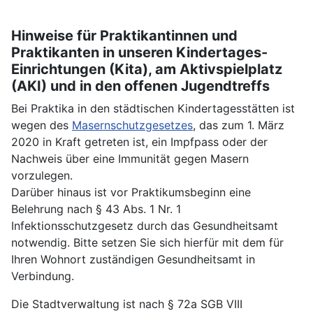
Hinweise für Praktikantinnen und
Praktikanten in unseren Kindertages-
Einrichtungen (Kita), am Aktivspielplatz
(AKI) und in den offenen Jugendtreffs
Bei Praktika in den städtischen Kindertagesstätten ist
wegen des
Masernschutzgesetzes
, das zum 1. März
2020 in Kraft getreten ist, ein Impfpass oder der
Nachweis über eine Immunität gegen Masern
vorzulegen.
Darüber hinaus ist vor Praktikumsbeginn eine
Belehrung nach § 43 Abs. 1 Nr. 1
Infektionsschutzgesetz durch das Gesundheitsamt
notwendig. Bitte setzen Sie sich hierfür mit dem für
Ihren Wohnort zuständigen Gesundheitsamt in
Verbindung.
Die Stadtverwaltung ist nach § 72a SGB VIII