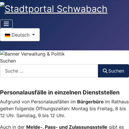
Sprache auswählen
Deutsch
Suchen
Suchen
Personalausfälle in einzelnen Dienststellen
Aufgrund von Personalausfällen im
Bürgerbüro
im Rathaus
gelten folgende Öffnungszeiten: Montag bis Freitag, 8 bis
12 Uhr. Samstag, 9 bis 12 Uhr.
Auch in der
Melde-, Pass- und Zulassungsstelle
gibt es