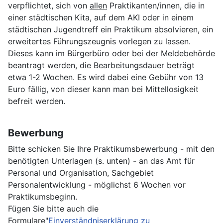
verpflichtet, sich von
allen
Praktikanten/innen, die in
einer städtischen Kita, auf dem AKI oder in einem
städtischen Jugendtreff ein Praktikum absolvieren, ein
erweitertes Führungszeugnis vorlegen zu lassen.
Dieses kann im Bürgerbüro oder bei der Meldebehörde
beantragt werden, die Bearbeitungsdauer beträgt
etwa 1-2 Wochen. Es wird dabei eine Gebühr von 13
Euro fällig, von dieser kann man bei Mittellosigkeit
befreit werden.
Bewerbung
Bitte schicken Sie Ihre Praktikumsbewerbung - mit den
benötigten Unterlagen (s. unten) - an das Amt für
Personal und Organisation, Sachgebiet
Personalentwicklung - möglichst 6 Wochen vor
Praktikumsbeginn.
Fügen Sie bitte auch die
Formulare"
Einverständniserklärung zu