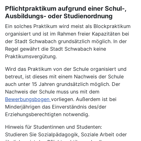
Pflichtpraktikum aufgrund einer Schul-,
Ausbildungs- oder Studienordnung
Ein solches Praktikum wird meist als Blockpraktikum
organisiert und ist im Rahmen freier Kapazitäten bei
der Stadt Schwabach grundsätzlich möglich. In der
Regel gewährt die Stadt Schwabach keine
Praktikumsvergütung.
Wird das Praktikum von der Schule organisiert und
betreut, ist dieses mit einem Nachweis der Schule
auch unter 15 Jahren grundsätzlich möglich. Der
Nachweis der Schule muss uns mit dem
Bewerbungsbogen
vorliegen. Außerdem ist bei
Minderjährigen das Einverständnis des/der
Erziehungsberechtigten notwendig.
Hinweis für Studentinnen und Studenten:
Studieren Sie Sozialpädagogik, Soziale Arbeit oder