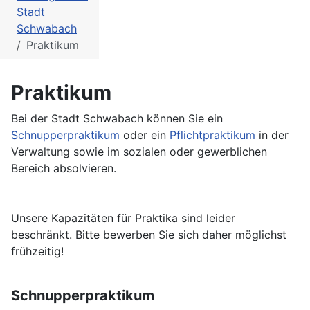
Stadt
Schwabach
Praktikum
Praktikum
Bei der Stadt Schwabach können Sie ein
Schnupperpraktikum
oder ein
Pflichtpraktikum
in der
Verwaltung sowie im sozialen oder gewerblichen
Bereich absolvieren.
Unsere Kapazitäten für Praktika sind leider
beschränkt. Bitte bewerben Sie sich daher möglichst
frühzeitig!
Schnupperpraktikum