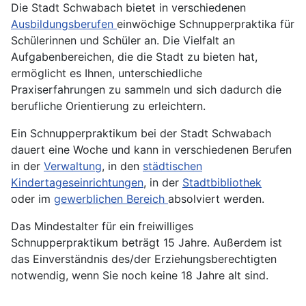
Die Stadt Schwabach bietet in verschiedenen
Ausbildungsberufen
einwöchige Schnupperpraktika für
Schülerinnen und Schüler an. Die Vielfalt an
Aufgabenbereichen, die die Stadt zu bieten hat,
ermöglicht es Ihnen, unterschiedliche
Praxiserfahrungen zu sammeln und sich dadurch die
berufliche Orientierung zu erleichtern.
Ein Schnupperpraktikum bei der Stadt Schwabach
dauert eine Woche und kann in verschiedenen Berufen
in der
Verwaltung
, in den
städtischen
Kindertageseinrichtungen
, in der
Stadtbibliothek
oder im
gewerblichen Bereich
absolviert werden.
Das Mindestalter für ein freiwilliges
Schnupperpraktikum beträgt 15 Jahre. Außerdem ist
das Einverständnis des/der Erziehungsberechtigten
notwendig, wenn Sie noch keine 18 Jahre alt sind.