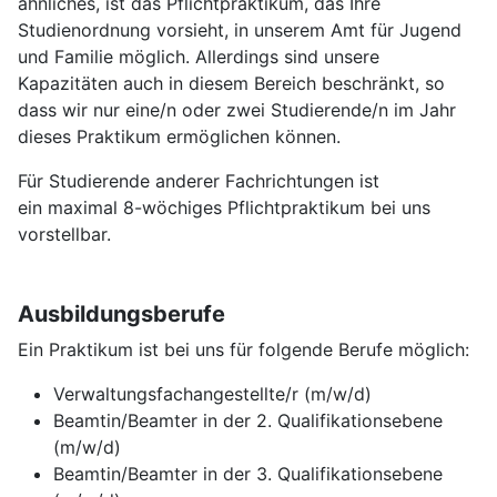
ähnliches, ist das Pflichtpraktikum, das Ihre
Studienordnung vorsieht, in unserem Amt für Jugend
und Familie möglich. Allerdings sind unsere
Kapazitäten auch in diesem Bereich beschränkt, so
dass wir nur eine/n oder zwei Studierende/n im Jahr
dieses Praktikum ermöglichen können.
Für Studierende anderer Fachrichtungen ist
ein maximal 8-wöchiges Pflichtpraktikum bei uns
vorstellbar.
Ausbildungsberufe
Ein Praktikum ist bei uns für folgende Berufe möglich:
Verwaltungsfachangestellte/r (m/w/d)
Beamtin/Beamter in der 2. Qualifikationsebene
(m/w/d)
Beamtin/Beamter in der 3. Qualifikationsebene