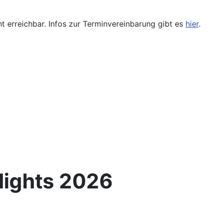
ht erreichbar. Infos zur Terminvereinbarung gibt es
hier
.
lights 2026