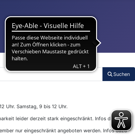
Suchen
12 Uhr. Samstag, 9 bis 12 Uhr.
arkeit leider derzeit stark eingeschränkt. Infos dazu
hier
.
ptember nur eingeschränkt angeboten werden. Infos dazu