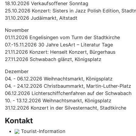
18.10.2026 Verkaufsoffener Sonntag
25.10.2026 Konzert: Sisters in Jazz Polish Edition, Sta
31.10.2026 Judäimarkt, Altstadt
November
01.11.2026 Engelisingen vom Turm der Stadtkirche
07.-15.11.2026 30 Jahre LesArt – Literatur Tage
21.11.2026 Konzert: Henselt Konzert, Bürgerhaus
27.11.2026 Schwabach glänzt, Königsplatz
Dezember
04. - 06.12.2026 Weihnachtsmarkt, Königsplatz
04. - 24.12.2026 Christbaummarkt, Martin-Luther-Platz
06.12.2026 Lichterschiffchenfahren auf der Schwabach
10. - 13.12.2026 Weihnachtsmarkt, Königsplatz
31.12.2026 Konzert in der Silvesternacht, Stadtkirche
Kontakt
Tourist-Information