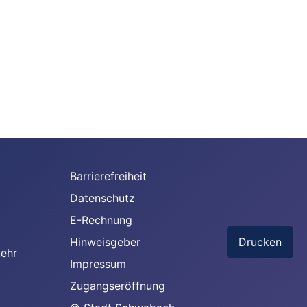
Barrierefreiheit
Datenschutz
E-Rechnung
Hinweisgeber
Drucken
Impressum
Zugangseröffnung