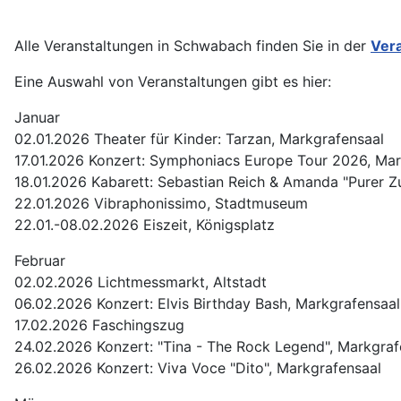
Alle Veranstaltungen in Schwabach finden Sie in der
Ver
Eine Auswahl von Veranstaltungen gibt es hier:
Januar
02.01.2026 Theater für Kinder: Tarzan, Markgrafensaal
17.01.2026 Konzert: Symphoniacs Europe Tour 2026, Mar
18.01.2026 Kabarett: Sebastian Reich & Amanda "Purer Zu
22.01.2026 Vibraphonissimo, Stadtmuseum
22.01.-08.02.2026 Eiszeit, Königsplatz
Februar
02.02.2026 Lichtmessmarkt, Altstadt
06.02.2026 Konzert: Elvis Birthday Bash, Markgrafensaal
17.02.2026 Faschingszug
24.02.2026 Konzert: "Tina - The Rock Legend", Markgra
26.02.2026 Konzert: Viva Voce "Dito", Markgrafensaal