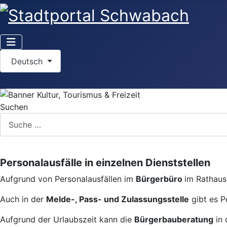
Sprache auswählen
Deutsch
Suchen
Personalausfälle in einzelnen Dienststellen
Aufgrund von Personalausfällen im
Bürgerbüro
im Rathaus 
Auch in der
Melde-, Pass- und Zulassungsstelle
gibt es P
Aufgrund der Urlaubszeit kann die
Bürgerbauberatung
in 