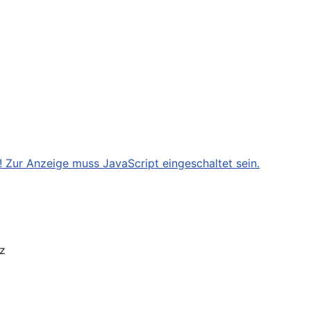
 Zur Anzeige muss JavaScript eingeschaltet sein.
tz