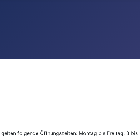
gelten folgende Öffnungszeiten: Montag bis Freitag, 8 bis 