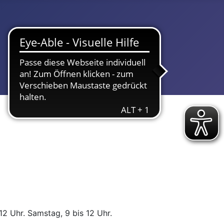
12 Uhr. Samstag, 9 bis 12 Uhr.