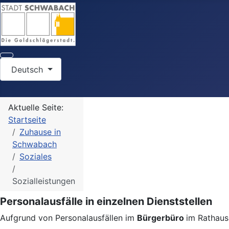
Sprache auswählen
Deutsch
Aktuelle Seite:
Startseite
Zuhause in
Schwabach
Soziales
Sozialleistungen
Personalausfälle in einzelnen Dienststellen
Aufgrund von Personalausfällen im
Bürgerbüro
im Rathaus 