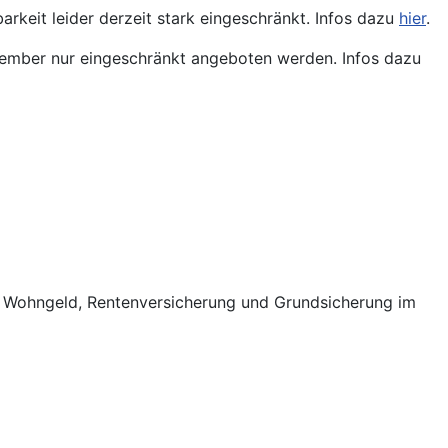
arkeit leider derzeit stark eingeschränkt. Infos dazu
hier
.
ptember nur eingeschränkt angeboten werden. Infos dazu
ht, Wohngeld, Rentenversicherung und Grundsicherung im