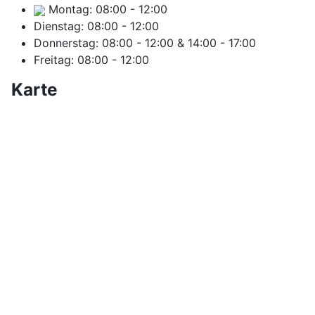
Montag:
08:00
-
12:00
Dienstag:
08:00
-
12:00
Donnerstag:
08:00
-
12:00
&
14:00
-
17:00
Freitag:
08:00
-
12:00
Karte