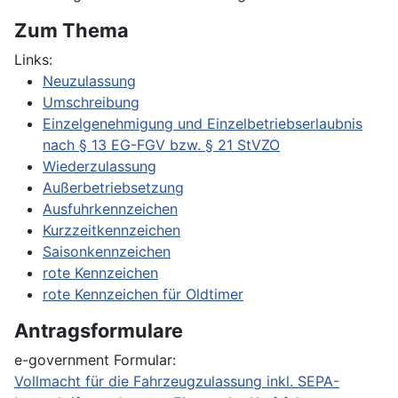
Zum Thema
Links:
Neuzulassung
Umschreibung
Einzelgenehmigung und Einzelbetriebserlaubnis
nach § 13 EG-FGV bzw. § 21 StVZO
Wiederzulassung
Außerbetriebsetzung
Ausfuhrkennzeichen
Kurzzeitkennzeichen
Saisonkennzeichen
rote Kennzeichen
rote Kennzeichen für Oldtimer
Antragsformulare
e-government Formular:
Vollmacht für die Fahrzeugzulassung inkl. SEPA-