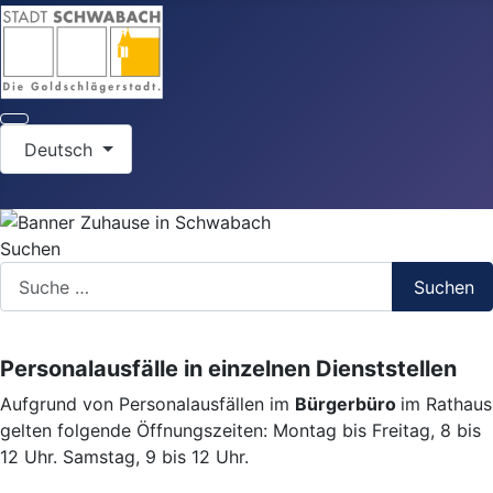
Sprache auswählen
Deutsch
Suchen
Suchen
Personalausfälle in einzelnen Dienststellen
Aufgrund von Personalausfällen im
Bürgerbüro
im Rathaus
gelten folgende Öffnungszeiten: Montag bis Freitag, 8 bis
12 Uhr. Samstag, 9 bis 12 Uhr.