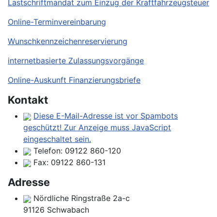
Lastschriftmandat zum Einzug der Kraftfahrzeugsteuer
Online-Terminvereinbarung
Wunschkennzeichenreservierung
internetbasierte Zulassungsvorgänge
Online-Auskunft Finanzierungsbriefe
Kontakt
Diese E-Mail-Adresse ist vor Spambots
geschützt! Zur Anzeige muss JavaScript
eingeschaltet sein.
Telefon:
09122 860-120
Fax:
09122 860-131
Adresse
Nördliche Ringstraße 2a-c
91126 Schwabach