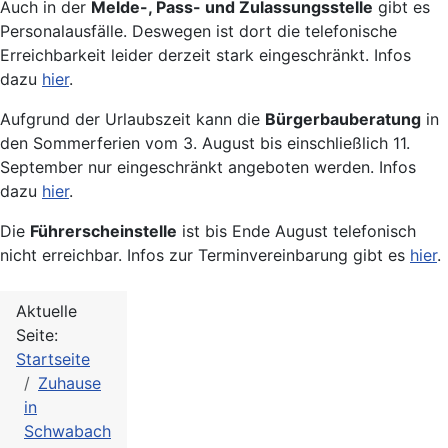
Auch in der
Melde-, Pass- und Zulassungsstelle
gibt es
Personalausfälle. Deswegen ist dort die telefonische
Erreichbarkeit leider derzeit stark eingeschränkt. Infos
dazu
hier
.
Aufgrund der Urlaubszeit kann die
Bürgerbauberatung
in
den Sommerferien vom 3. August bis einschließlich 11.
September nur eingeschränkt angeboten werden. Infos
dazu
hier
.
Die
Führerscheinstelle
ist bis Ende August telefonisch
nicht erreichbar. Infos zur Terminvereinbarung gibt es
hier
.
Aktuelle
Seite:
Startseite
Zuhause
in
Schwabach