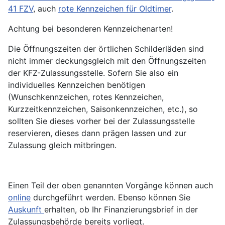
41 FZV
, auch
rote Kennzeichen für Oldtimer
.
Achtung bei besonderen Kennzeichenarten!
Die Öffnungszeiten der örtlichen Schilderläden sind
nicht immer deckungsgleich mit den Öffnungszeiten
der KFZ-Zulassungsstelle. Sofern Sie also ein
individuelles Kennzeichen benötigen
(Wunschkennzeichen, rotes Kennzeichen,
Kurzzeitkennzeichen, Saisonkennzeichen, etc.), so
sollten Sie dieses vorher bei der Zulassungsstelle
reservieren, dieses dann prägen lassen und zur
Zulassung gleich mitbringen.
Einen Teil der oben genannten Vorgänge können auch
online
durchgeführt werden. Ebenso können Sie
Auskunft
erhalten, ob Ihr Finanzierungsbrief in der
Zulassungsbehörde bereits vorliegt.