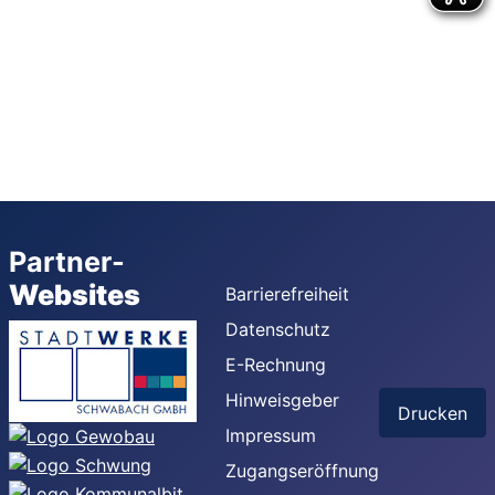
Partner-
Websites
Barrierefreiheit
Datenschutz
E-Rechnung
Hinweisgeber
Drucken
Impressum
Zugangseröffnung