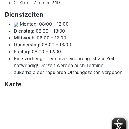
2. Stock Zimmer 2.19
Dienstzeiten
Montag:
08:00
-
12:00
Dienstag:
08:00
-
18:00
Mittwoch:
08:00
-
12:00
Donnerstag:
08:00
-
18:00
Freitag:
08:00
-
12:00
Eine vorherige Terminvereinbarung ist zur Zeit
notwendig! Derzeit werden auch Termine
außerhalb der regulären Öffnungszeiten vergeben.
Karte