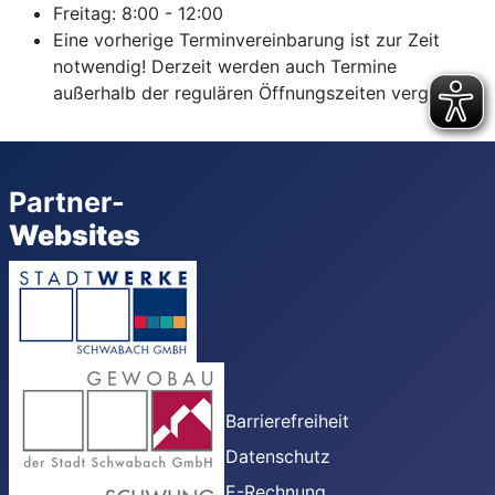
Freitag:
8:00
-
12:00
Eine vorherige Terminvereinbarung ist zur Zeit
notwendig! Derzeit werden auch Termine
außerhalb der regulären Öffnungszeiten vergeben.
Partner-
Websites
Barrierefreiheit
Datenschutz
E-Rechnung