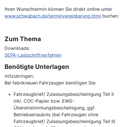
Ihren Wunschtermin können Sie direkt online unter
www.schwabach.de/terminvereinbarung.html
buchen.
Zum Thema
Downloads:
SEPA-Lastschriftverfahren
Benötigte Unterlagen
mitzubringen:
Bei fabrikneuen Fahrzeugen benötigen Sie:
Fahrzeugbrief/ Zulassungsbescheinigung Teil II
inkl. COC-Papier bzw. EWG-
Übereinstimmungsbescheinigung, ggf.
Betriebserlaubnis (bei Fahrzeugen ohne
Fahrzeugbrief/ Zulassungsbescheinigung Teil II)