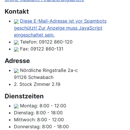
Kontakt
Diese E-Mail-Adresse ist vor Spambots
geschützt! Zur Anzeige muss JavaScript
eingeschaltet sein.
Telefon:
09122 860-120
Fax:
09122 860-131
Adresse
Nördliche Ringstraße 2a-c
91126 Schwabach
2. Stock Zimmer 2.19
Dienstzeiten
Montag:
8:00
-
12:00
Dienstag:
8:00
-
18:00
Mittwoch:
8:00
-
12:00
Donnerstag:
8:00
-
18:00