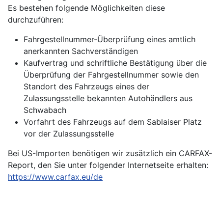
Es bestehen folgende Möglichkeiten diese
durchzuführen:
Fahrgestellnummer-Überprüfung eines amtlich
anerkannten Sachverständigen
Kaufvertrag und schriftliche Bestätigung über die
Überprüfung der Fahrgestellnummer sowie den
Standort des Fahrzeugs eines der
Zulassungsstelle bekannten Autohändlers aus
Schwabach
Vorfahrt des Fahrzeugs auf dem Sablaiser Platz
vor der Zulassungsstelle
Bei US-Importen benötigen wir zusätzlich ein CARFAX-
Report, den Sie unter folgender Internetseite erhalten:
https://www.carfax.eu/de