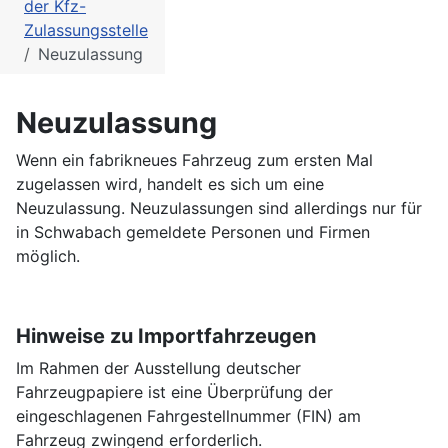
der Kfz-
Zulassungsstelle
Neuzulassung
Neuzulassung
Wenn ein fabrikneues Fahrzeug zum ersten Mal
zugelassen wird, handelt es sich um eine
Neuzulassung. Neuzulassungen sind allerdings nur für
in Schwabach gemeldete Personen und Firmen
möglich.
Hinweise zu Importfahrzeugen
Im Rahmen der Ausstellung deutscher
Fahrzeugpapiere ist eine Überprüfung der
eingeschlagenen Fahrgestellnummer (FIN) am
Fahrzeug zwingend erforderlich.