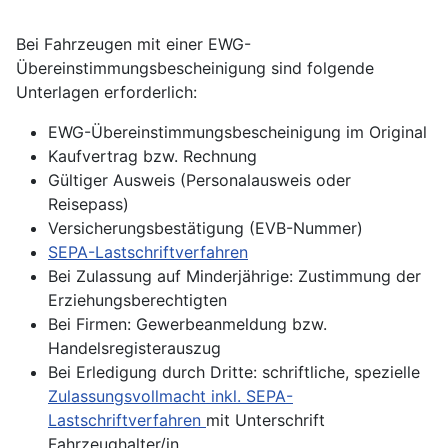
Bei Fahrzeugen mit einer EWG-
Übereinstimmungsbescheinigung sind folgende
Unterlagen erforderlich:
EWG-Übereinstimmungsbescheinigung im Original
Kaufvertrag bzw. Rechnung
Gültiger Ausweis (Personalausweis oder
Reisepass)
Versicherungsbestätigung (EVB-Nummer)
SEPA-Lastschriftverfahren
Bei Zulassung auf Minderjährige: Zustimmung der
Erziehungsberechtigten
Bei Firmen: Gewerbeanmeldung bzw.
Handelsregisterauszug
Bei Erledigung durch Dritte: schriftliche,
spezielle
Zulassungsvollmacht inkl. SEPA-
Lastschriftverfahren
mit Unterschrift
Fahrzeughalter/in