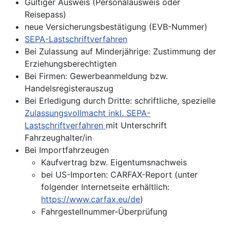
Gültiger Ausweis (Personalausweis oder
Reisepass)
neue Versicherungsbestätigung (EVB-Nummer)
SEPA-Lastschriftverfahren
Bei Zulassung auf Minderjährige: Zustimmung der
Erziehungsberechtigten
Bei Firmen: Gewerbeanmeldung bzw.
Handelsregisterauszug
Bei Erledigung durch Dritte: schriftliche, spezielle
Zulassungsvollmacht inkl. SEPA-
Lastschriftverfahren
mit Unterschrift
Fahrzeughalter/in
Bei Importfahrzeugen
Kaufvertrag bzw. Eigentumsnachweis
bei US-Importen: CARFAX-Report (unter
folgender Internetseite erhältlich:
https://www.carfax.eu/de
)
Fahrgestellnummer-Überprüfung