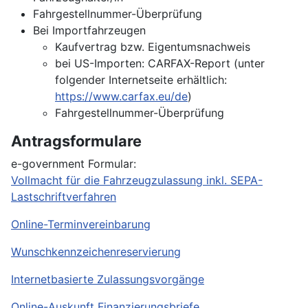
Fahrgestellnummer-Überprüfung
Bei Importfahrzeugen
Kaufvertrag bzw. Eigentumsnachweis
bei US-Importen: CARFAX-Report (unter
folgender Internetseite erhältlich:
https://www.carfax.eu/de
)
Fahrgestellnummer-Überprüfung
Antragsformulare
e-government Formular:
Vollmacht für die Fahrzeugzulassung inkl. SEPA-
Lastschriftverfahren
Online-Terminvereinbarung
Wunschkennzeichenreservierung
Internetbasierte Zulassungsvorgänge
Online-Auskunft Finanzierungsbriefe