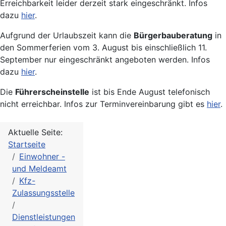
Erreichbarkeit leider derzeit stark eingeschränkt. Infos
dazu
hier
.
Aufgrund der Urlaubszeit kann die
Bürgerbauberatung
in
den Sommerferien vom 3. August bis einschließlich 11.
September nur eingeschränkt angeboten werden. Infos
dazu
hier
.
Die
Führerscheinstelle
ist bis Ende August telefonisch
nicht erreichbar. Infos zur Terminvereinbarung gibt es
hier
.
Aktuelle Seite:
Startseite
Einwohner -
und Meldeamt
Kfz-
Zulassungsstelle
Dienstleistungen