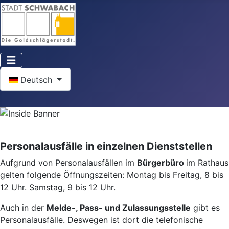
Sprache auswählen
Deutsch
Personalausfälle in einzelnen Dienststellen
Aufgrund von Personalausfällen im
Bürgerbüro
im Rathaus
gelten folgende Öffnungszeiten: Montag bis Freitag, 8 bis
12 Uhr. Samstag, 9 bis 12 Uhr.
Auch in der
Melde-, Pass- und Zulassungsstelle
gibt es
Personalausfälle. Deswegen ist dort die telefonische