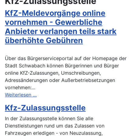
Kfz-Zulassungsstelle
KfZ-Meldevorgänge online
vornehmen - Gewerbliche
Anbieter verlangen teils stark
überhöhte Gebühren
Über das Bürgerserviceportal auf der Homepage der
Stadt Schwabach können Bürgerinnen und Bürger
online KfZ-Zulassungen, Umschreibungen,
Adressänderungen oder Außerbetriebsetzungen
vornehmen:...
Weiterlesen …
Kfz-Zulassungsstelle
In der Zulassungsstelle können Sie alle
Dienstleistungen rund um das Zulassen von
Fahrzeugen erledigen - von Neuzulassung,