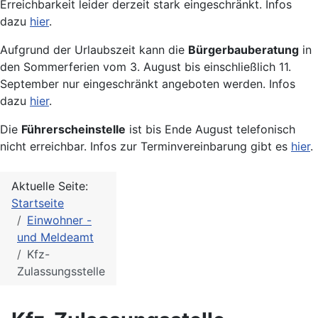
Erreichbarkeit leider derzeit stark eingeschränkt. Infos
dazu
hier
.
Aufgrund der Urlaubszeit kann die
Bürgerbauberatung
in
den Sommerferien vom 3. August bis einschließlich 11.
September nur eingeschränkt angeboten werden. Infos
dazu
hier
.
Die
Führerscheinstelle
ist bis Ende August telefonisch
nicht erreichbar. Infos zur Terminvereinbarung gibt es
hier
.
Aktuelle Seite:
Startseite
Einwohner -
und Meldeamt
Kfz-
Zulassungsstelle