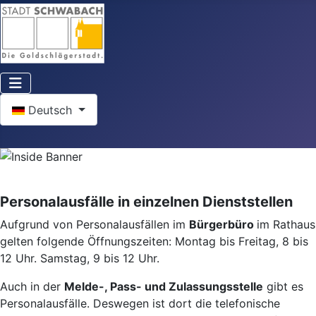
Sprache auswählen
Deutsch
Personalausfälle in einzelnen Dienststellen
Aufgrund von Personalausfällen im
Bürgerbüro
im Rathaus
gelten folgende Öffnungszeiten: Montag bis Freitag, 8 bis
12 Uhr. Samstag, 9 bis 12 Uhr.
Auch in der
Melde-, Pass- und Zulassungsstelle
gibt es
Personalausfälle. Deswegen ist dort die telefonische