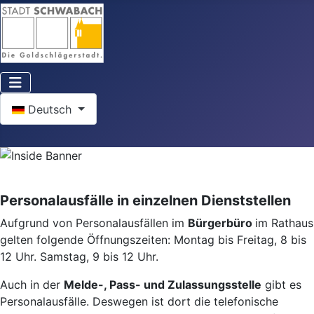
Sprache auswählen
Deutsch
Personalausfälle in einzelnen Dienststellen
Aufgrund von Personalausfällen im
Bürgerbüro
im Rathaus
gelten folgende Öffnungszeiten: Montag bis Freitag, 8 bis
12 Uhr. Samstag, 9 bis 12 Uhr.
Auch in der
Melde-, Pass- und Zulassungsstelle
gibt es
Personalausfälle. Deswegen ist dort die telefonische