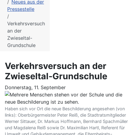
Neues aus der
Pressestelle
Verkehrsversuch
an der
Zwieseltal-
Grundschule
Verkehrsversuch an der
Zwieseltal-Grundschule
Donnerstag, 11. September
Haben sich vor Ort die neue Beschilderung angesehen (von
links): Oberbürgermeister Peter Reiß, die Stadtratsmitglieder
Werner Sittauer, Dr. Markus Hoffmann, Bernhard Spachmüller
und Magdalena Reiß sowie Dr. Maximilian Hartl, Referent für
Umwelt und Gebäudemanagement, die Elternbeirats-