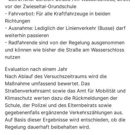
vor der Zwieseltal-Grundschule
- Fahrverbot: Für alle Kraftfahrzeuge in beiden
Richtungen
- Ausnahme: Lediglich der Linienverkehr (Busse) darf
weiterhin passieren
- Radfahrende sind von der Regelung ausgenommen
und können wie bisher die Straße am Wasserschloss
nutzen
Evaluation nach einem Jahr
Nach Ablauf des Versuchszeitraums wird die
Maßnahme umfassend bewertet. Das
Straßenverkehrsamt sowie das Amt für Mobilität und
Klimaschutz werten dazu die Rückmeldungen der
Schule, der Polizei und des Elternbeirats sowie
gegebenenfalls ergänzende Verkehrszählungen aus.
Auf Basis dieser Ergebnisse wird entschieden, ob die
Regelung dauerhaft beibehalten wird.