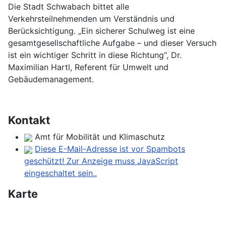
Die Stadt Schwabach bittet alle
Verkehrsteilnehmenden um Verständnis und
Berücksichtigung. „Ein sicherer Schulweg ist eine
gesamtgesellschaftliche Aufgabe – und dieser Versuch
ist ein wichtiger Schritt in diese Richtung“, Dr.
Maximilian Hartl, Referent für Umwelt und
Gebäudemanagement.
Kontakt
Amt für Mobilität und Klimaschutz
Diese E-Mail-Adresse ist vor Spambots
geschützt! Zur Anzeige muss JavaScript
eingeschaltet sein.
.
Karte