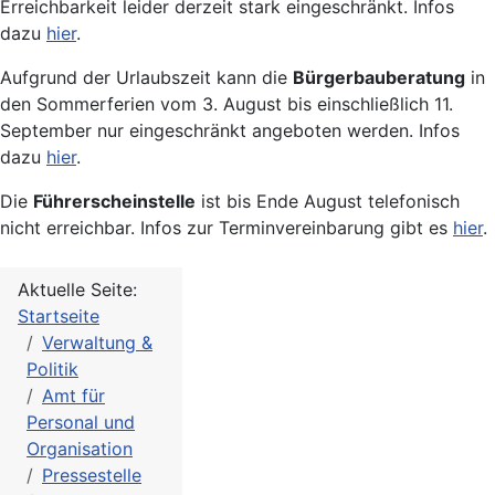
Erreichbarkeit leider derzeit stark eingeschränkt. Infos
dazu
hier
.
Aufgrund der Urlaubszeit kann die
Bürgerbauberatung
in
den Sommerferien vom 3. August bis einschließlich 11.
September nur eingeschränkt angeboten werden. Infos
dazu
hier
.
Die
Führerscheinstelle
ist bis Ende August telefonisch
nicht erreichbar. Infos zur Terminvereinbarung gibt es
hier
.
Aktuelle Seite:
Startseite
Verwaltung &
Politik
Amt für
Personal und
Organisation
Pressestelle