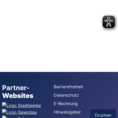
Partner-
Barrierefreiheit
Websites
Datenschutz
E-Rechnung
Hinweisgeber
Drucken