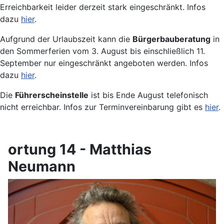
Erreichbarkeit leider derzeit stark eingeschränkt. Infos
dazu
hier
.
Aufgrund der Urlaubszeit kann die
Bürgerbauberatung
in
den Sommerferien vom 3. August bis einschließlich 11.
September nur eingeschränkt angeboten werden. Infos
dazu
hier
.
Die
Führerscheinstelle
ist bis Ende August telefonisch
nicht erreichbar. Infos zur Terminvereinbarung gibt es
hier
.
ortung 14 - Matthias
Neumann