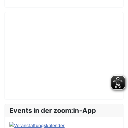
Events in der zoom:in-App