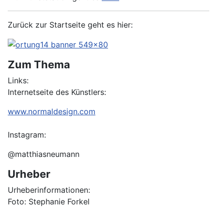
Zurück zur Startseite geht es hier:
Zum Thema
Links:
Internetseite des Künstlers:
www.normaldesign.com
Instagram:
@matthiasneumann
Urheber
Urheberinformationen:
Foto: Stephanie Forkel