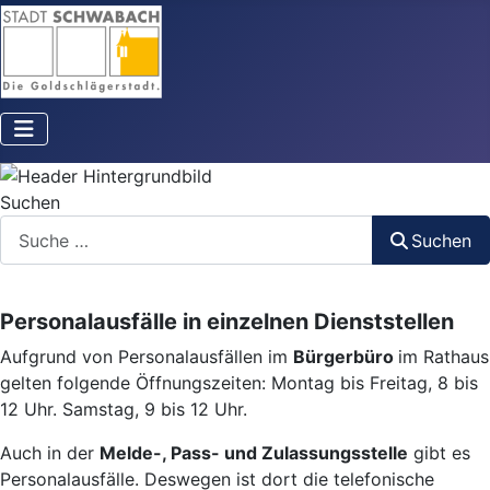
Suchen
Suchen
Personalausfälle in einzelnen Dienststellen
Aufgrund von Personalausfällen im
Bürgerbüro
im Rathaus
gelten folgende Öffnungszeiten: Montag bis Freitag, 8 bis
12 Uhr. Samstag, 9 bis 12 Uhr.
Auch in der
Melde-, Pass- und Zulassungsstelle
gibt es
Personalausfälle. Deswegen ist dort die telefonische