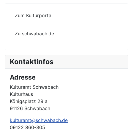
Zum Kulturportal
Zu schwabach.de
Kontaktinfos
Adresse
Kulturamt Schwabach
Kulturhaus
Königsplatz 29 a
91126 Schwabach
kulturamt@schwabach.de
09122 860-305