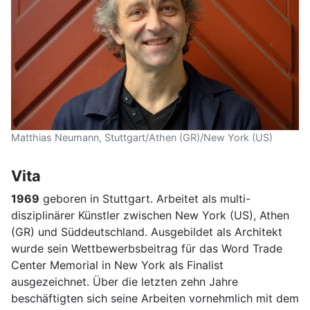
Matthias Neumann, Stuttgart/Athen (GR)/New York (US)
Vita
1969
geboren in Stuttgart. Arbeitet als multi-
disziplinärer Künstler zwischen New York (US), Athen
(GR) und Süddeutschland. Ausgebildet als Architekt
wurde sein Wettbewerbsbeitrag für das Word Trade
Center Memorial in New York als Finalist
ausgezeichnet. Über die letzten zehn Jahre
beschäftigten sich seine Arbeiten vornehmlich mit dem