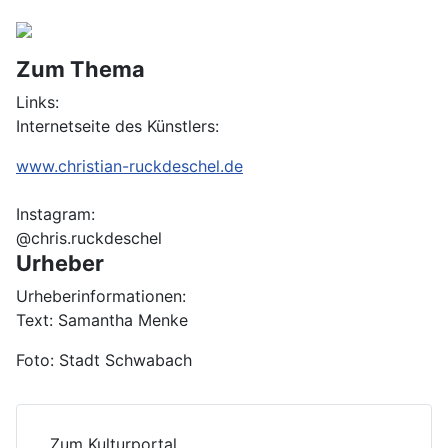
Zum Thema
Links:
Internetseite des Künstlers:
www.christian-ruckdeschel.de
Instagram:
@chris.ruckdeschel
Urheber
Urheberinformationen:
Text: Samantha Menke
Foto: Stadt Schwabach
Zum Kulturportal