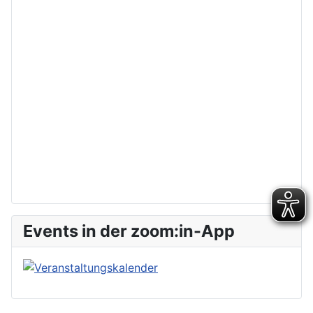
Events in der zoom:in-App