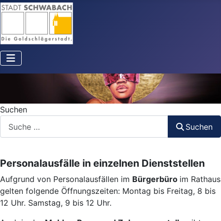
Suchen
Suchen
Personalausfälle in einzelnen Dienststellen
Aufgrund von Personalausfällen im
Bürgerbüro
im Rathaus
gelten folgende Öffnungszeiten: Montag bis Freitag, 8 bis
12 Uhr. Samstag, 9 bis 12 Uhr.