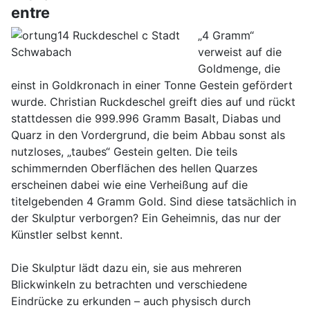
entre
„4 Gramm“
verweist auf die
Goldmenge, die
einst in Goldkronach in einer Tonne Gestein gefördert
wurde. Christian Ruckdeschel greift dies auf und rückt
stattdessen die 999.996 Gramm Basalt, Diabas und
Quarz in den Vordergrund, die beim Abbau sonst als
nutzloses, „taubes“ Gestein gelten. Die teils
schimmernden Oberflächen des hellen Quarzes
erscheinen dabei wie eine Verheißung auf die
titelgebenden 4 Gramm Gold. Sind diese tatsächlich in
der Skulptur verborgen? Ein Geheimnis, das nur der
Künstler selbst kennt.
Die Skulptur lädt dazu ein, sie aus mehreren
Blickwinkeln zu betrachten und verschiedene
Eindrücke zu erkunden – auch physisch durch