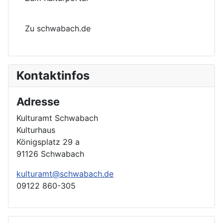
Zu schwabach.de
Kontaktinfos
Adresse
Kulturamt Schwabach
Kulturhaus
Königsplatz 29 a
91126 Schwabach
kulturamt@schwabach.de
09122 860-305