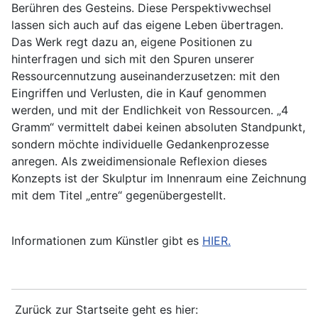
Berühren des Gesteins. Diese Perspektivwechsel
lassen sich auch auf das eigene Leben übertragen.
Das Werk regt dazu an, eigene Positionen zu
hinterfragen und sich mit den Spuren unserer
Ressourcennutzung auseinanderzusetzen: mit den
Eingriffen und Verlusten, die in Kauf genommen
werden, und mit der Endlichkeit von Ressourcen. „4
Gramm“ vermittelt dabei keinen absoluten Standpunkt,
sondern möchte individuelle Gedankenprozesse
anregen. Als zweidimensionale Reflexion dieses
Konzepts ist der Skulptur im Innenraum eine Zeichnung
mit dem Titel „entre“ gegenübergestellt.
Informationen zum Künstler gibt es
HIER.
Zurück zur Startseite geht es hier: