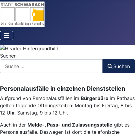
Suchen
Suchen
Personalausfälle in einzelnen Dienststellen
Aufgrund von Personalausfällen im
Bürgerbüro
im Rathaus
gelten folgende Öffnungszeiten: Montag bis Freitag, 8 bis
12 Uhr. Samstag, 9 bis 12 Uhr.
Auch in der
Melde-, Pass- und Zulassungsstelle
gibt es
Personalausfälle. Deswegen ist dort die telefonische