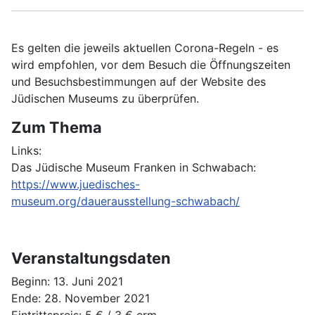
Es gelten die jeweils aktuellen Corona-Regeln - es
wird empfohlen, vor dem Besuch die Öffnungszeiten
und Besuchsbestimmungen auf der Website des
Jüdischen Museums zu überprüfen.
Zum Thema
Links:
Das Jüdische Museum Franken in Schwabach:
https://www.juedisches-
museum.org/dauerausstellung-schwabach/
Veranstaltungsdaten
Beginn:
13. Juni 2021
Ende:
28. November 2021