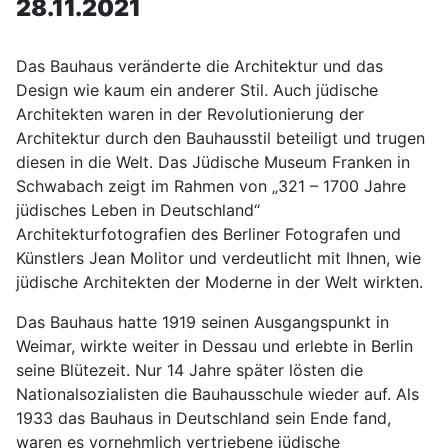
28.11.2021
Das Bauhaus veränderte die Architektur und das
Design wie kaum ein anderer Stil. Auch jüdische
Architekten waren in der Revolutionierung der
Architektur durch den Bauhausstil beteiligt und trugen
diesen in die Welt. Das Jüdische Museum Franken in
Schwabach zeigt im Rahmen von „321 – 1700 Jahre
jüdisches Leben in Deutschland“
Architekturfotografien des Berliner Fotografen und
Künstlers Jean Molitor und verdeutlicht mit Ihnen, wie
jüdische Architekten der Moderne in der Welt wirkten.
Das Bauhaus hatte 1919 seinen Ausgangspunkt in
Weimar, wirkte weiter in Dessau und erlebte in Berlin
seine Blütezeit. Nur 14 Jahre später lösten die
Nationalsozialisten die Bauhausschule wieder auf. Als
1933 das Bauhaus in Deutschland sein Ende fand,
waren es vornehmlich vertriebene jüdische