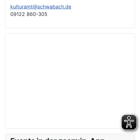
kulturamt@schwabach.de
09122 860-305