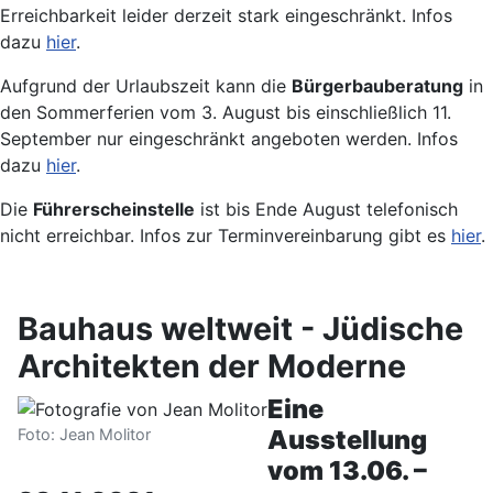
Erreichbarkeit leider derzeit stark eingeschränkt. Infos
dazu
hier
.
Aufgrund der Urlaubszeit kann die
Bürgerbauberatung
in
den Sommerferien vom 3. August bis einschließlich 11.
September nur eingeschränkt angeboten werden. Infos
dazu
hier
.
Die
Führerscheinstelle
ist bis Ende August telefonisch
nicht erreichbar. Infos zur Terminvereinbarung gibt es
hier
.
Bauhaus weltweit - Jüdische
Architekten der Moderne
Eine
Ausstellung
Foto: Jean Molitor
vom 13.06. –