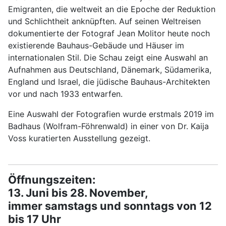
Emigranten, die weltweit an die Epoche der Reduktion
und Schlichtheit anknüpften. Auf seinen Weltreisen
dokumentierte der Fotograf Jean Molitor heute noch
existierende Bauhaus-Gebäude und Häuser im
internationalen Stil. Die Schau zeigt eine Auswahl an
Aufnahmen aus Deutschland, Dänemark, Südamerika,
England und Israel, die jüdische Bauhaus-Architekten
vor und nach 1933 entwarfen.
Eine Auswahl der Fotografien wurde erstmals 2019 im
Badhaus (Wolfram-Föhrenwald) in einer von Dr. Kaija
Voss kuratierten Ausstellung gezeigt.
Öffnungszeiten:
13. Juni bis 28. November,
immer samstags und sonntags von 12
bis 17 Uhr