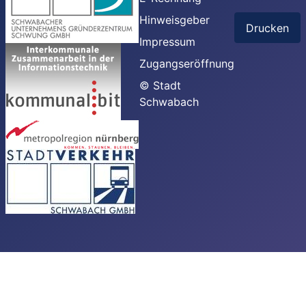
Hinweisgeber
Drucken
Impressum
Zugangseröffnung
© Stadt
Schwabach