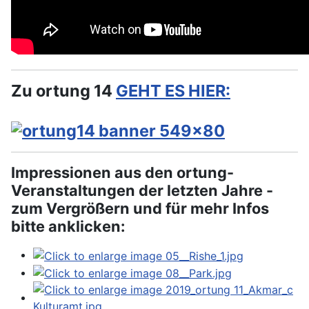
Zu ortung 14
GEHT ES HIER:
Impressionen aus den ortung-
Veranstaltungen der letzten Jahre -
zum Vergrößern und für mehr Infos
bitte anklicken: