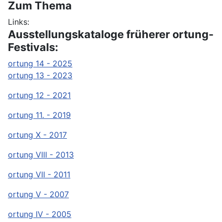
Zum Thema
Links:
Ausstellungskataloge früherer ortung-
Festivals:
ortung 14 - 2025
ortung 13 - 2023
ortung 12 - 2021
ortung 11. - 2019
ortung X - 2017
ortung VIII - 2013
ortung VII - 2011
ortung V - 2007
ortung IV - 2005