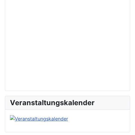
Veranstaltungskalender