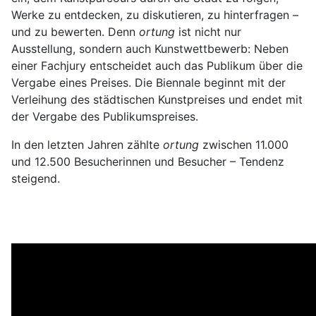
Werke zu entdecken, zu diskutieren, zu hinterfragen –
und zu bewerten. Denn
ortung
ist nicht nur
Ausstellung, sondern auch Kunstwettbewerb: Neben
einer Fachjury entscheidet auch das Publikum über die
Vergabe eines Preises. Die Biennale beginnt mit der
Verleihung des städtischen Kunstpreises und endet mit
der Vergabe des Publikumspreises.
In den letzten Jahren zählte
ortung
zwischen 11.000
und 12.500 Besucherinnen und Besucher – Tendenz
steigend.