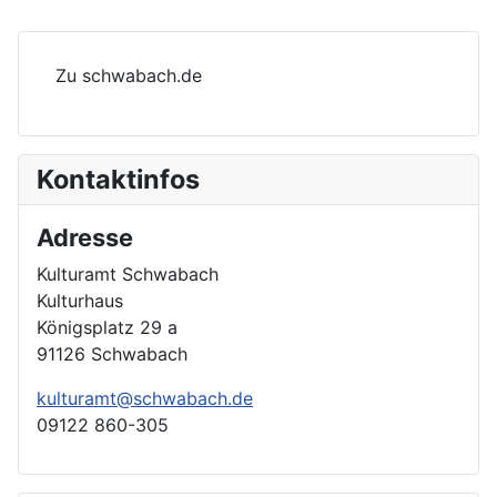
Zu schwabach.de
Kontaktinfos
Adresse
Kulturamt Schwabach
Kulturhaus
Königsplatz 29 a
91126 Schwabach
kulturamt@schwabach.de
09122 860-305