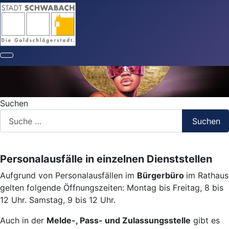
Suchen
Suchen
Personalausfälle in einzelnen Dienststellen
Aufgrund von Personalausfällen im
Bürgerbüro
im Rathaus
gelten folgende Öffnungszeiten: Montag bis Freitag, 8 bis
12 Uhr. Samstag, 9 bis 12 Uhr.
Auch in der
Melde-, Pass- und Zulassungsstelle
gibt es