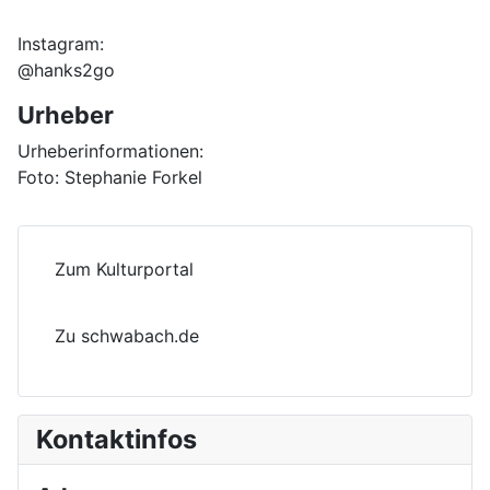
Instagram:
@hanks2go
Urheber
Urheberinformationen:
Foto: Stephanie Forkel
Zum Kulturportal
Zu schwabach.de
Kontaktinfos