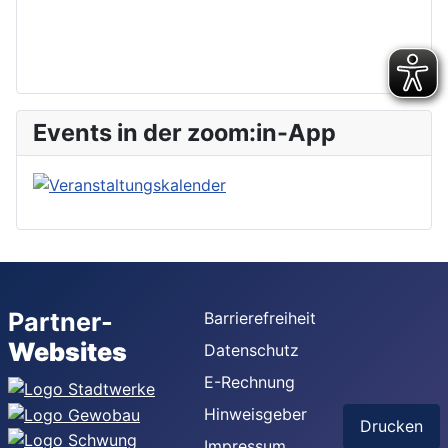
Events in der zoom:in-App
Partner-
Barrierefreiheit
Websites
Datenschutz
E-Rechnung
Hinweisgeber
Drucken
Impressum