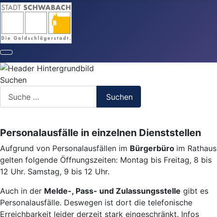
Suchen
Suchen
Personalausfälle in einzelnen Dienststellen
Aufgrund von Personalausfällen im
Bürgerbüro
im Rathaus
gelten folgende Öffnungszeiten: Montag bis Freitag, 8 bis
12 Uhr. Samstag, 9 bis 12 Uhr.
Auch in der
Melde-, Pass- und Zulassungsstelle
gibt es
Personalausfälle. Deswegen ist dort die telefonische
Erreichbarkeit leider derzeit stark eingeschränkt. Infos