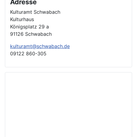
Adresse
Kulturamt Schwabach
Kulturhaus
Königsplatz 29 a
91126 Schwabach
kulturamt@schwabach.de
09122 860-305