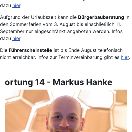
dazu
hier
.
Aufgrund der Urlaubszeit kann die
Bürgerbauberatung
in
den Sommerferien vom 3. August bis einschließlich 11.
September nur eingeschränkt angeboten werden. Infos
dazu
hier
.
Die
Führerscheinstelle
ist bis Ende August telefonisch
nicht erreichbar. Infos zur Terminvereinbarung gibt es
hier
.
ortung 14 - Markus Hanke