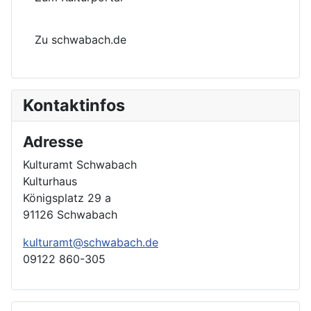
Zu schwabach.de
Kontaktinfos
Adresse
Kulturamt Schwabach
Kulturhaus
Königsplatz 29 a
91126 Schwabach
kulturamt@schwabach.de
09122 860-305