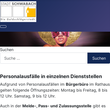
Suchen
Suchen
Personalausfälle in einzelnen Dienststellen
Aufgrund von Personalausfällen im
Bürgerbüro
im Rathaus
gelten folgende Öffnungszeiten: Montag bis Freitag, 8 bis
12 Uhr. Samstag, 9 bis 12 Uhr.
Auch in der
Melde-, Pass- und Zulassungsstelle
gibt es