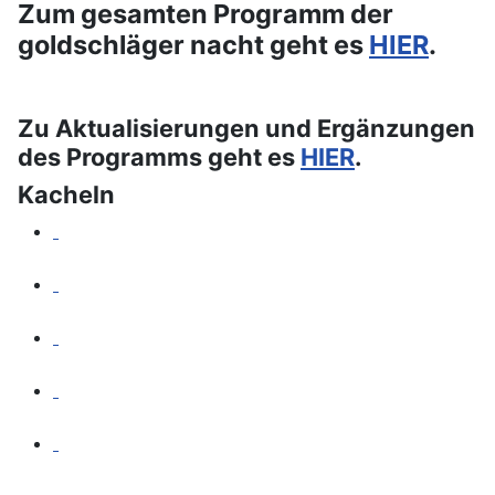
Zum gesamten Programm der
goldschläger nacht geht es
HIER
.
Zu Aktualisierungen und Ergänzungen
des Programms geht es
HIER
.
Kacheln