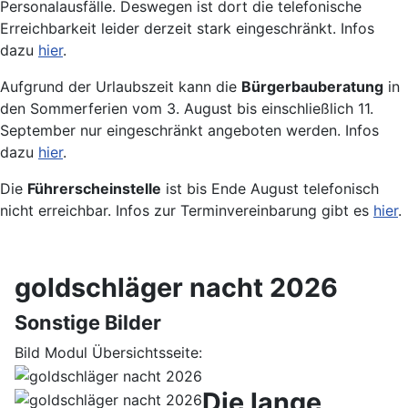
Personalausfälle. Deswegen ist dort die telefonische
Erreichbarkeit leider derzeit stark eingeschränkt. Infos
dazu
hier
.
Aufgrund der Urlaubszeit kann die
Bürgerbauberatung
in
den Sommerferien vom 3. August bis einschließlich 11.
September nur eingeschränkt angeboten werden. Infos
dazu
hier
.
Die
Führerscheinstelle
ist bis Ende August telefonisch
nicht erreichbar. Infos zur Terminvereinbarung gibt es
hier
.
goldschläger nacht 2026
Sonstige Bilder
Bild Modul Übersichtsseite:
Die lange