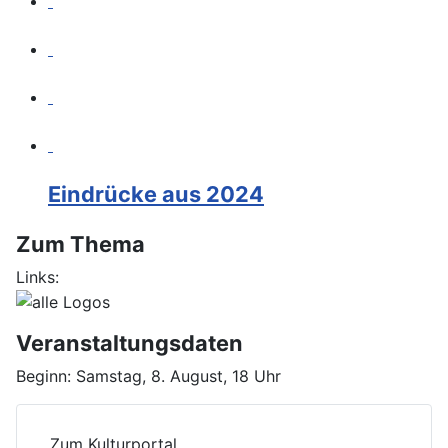
Eindrücke aus 2024
Zum Thema
Links:
Veranstaltungsdaten
Beginn:
Samstag, 8. August, 18 Uhr
Zum Kulturportal