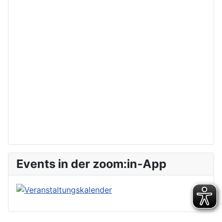
Events in der zoom:in-App