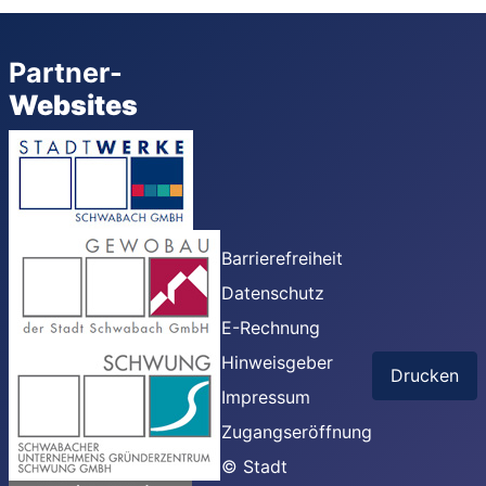
Partner-
Websites
Barrierefreiheit
Datenschutz
E-Rechnung
Hinweisgeber
Drucken
Impressum
Zugangseröffnung
© Stadt