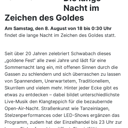
Nacht im
Zeichen des Goldes
Am Samstag, den 8. August von 18 bis 0:30 Uhr
findet die lange Nacht im Zeichen des Goldes statt.
Seit über 20 Jahren zelebriert Schwabach dieses
„goldene Fest“ alle zwei Jahre und lädt für eine
Sommernacht lang ein, mit offenen Sinnen durch die
Gassen zu schlendern und sich überraschen zu lassen
von Spannendem, Unerwartetem, Traditionellem,
Skurrilem und vielem mehr. Hinter jeder Ecke gibt es
etwas zu entdecken – dabei bildet unterschiedlichste
Live-Musik den Klangteppich für die bezaubernde
Open-Air-Nacht. Straßenkunst wie Tanzeinlagen,
Stelzenperformances oder LED-Shows ergänzen das
Programm, zudem hat der Einzelhandel bis 23 Uhr zur