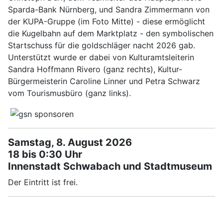
Sparda-Bank Nürnberg, und Sandra Zimmermann von
der KUPA-Gruppe (im Foto Mitte) - diese ermöglicht
die Kugelbahn auf dem Marktplatz - den symbolischen
Startschuss für die goldschläger nacht 2026 gab.
Unterstützt wurde er dabei von Kulturamtsleiterin
Sandra Hoffmann Rivero (ganz rechts), Kultur-
Bürgermeisterin Caroline Linner und Petra Schwarz
vom Tourismusbüro (ganz links).
Samstag, 8. August 2026
18 bis 0:30 Uhr
Innenstadt Schwabach und Stadtmuseum
Der Eintritt ist frei.