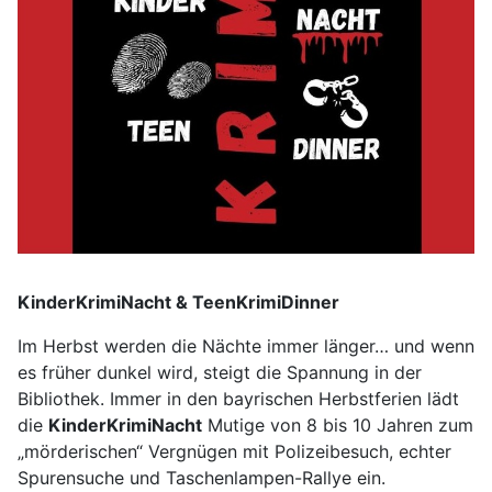
KinderKrimiNacht & TeenKrimiDinner
Im Herbst werden die Nächte immer länger… und wenn
es früher dunkel wird, steigt die Spannung in der
Bibliothek. Immer in den bayrischen Herbstferien lädt
die
KinderKrimiNacht
Mutige von 8 bis 10 Jahren zum
„mörderischen“ Vergnügen mit Polizeibesuch, echter
Spurensuche und Taschenlampen-Rallye ein.