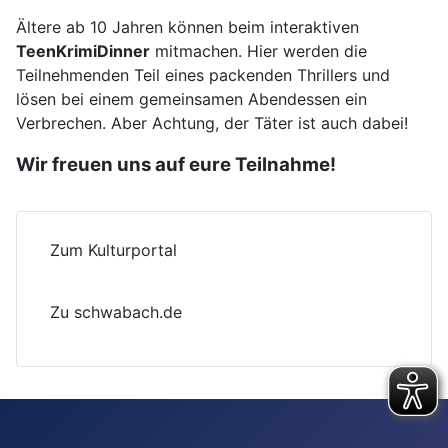
Ältere ab 10 Jahren können beim interaktiven
TeenKrimiDinner
mitmachen. Hier werden die
Teilnehmenden Teil eines packenden Thrillers und
lösen bei einem gemeinsamen Abendessen ein
Verbrechen. Aber Achtung, der Täter ist auch dabei!
Wir freuen uns auf eure Teilnahme!
Zum Kulturportal
Zu schwabach.de