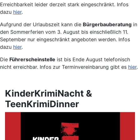
Erreichbarkeit leider derzeit stark eingeschränkt. Infos
dazu
hier
.
Aufgrund der Urlaubszeit kann die
Bürgerbauberatung
in
den Sommerferien vom 3. August bis einschließlich 11.
September nur eingeschränkt angeboten werden. Infos
dazu
hier
.
Die
Führerscheinstelle
ist bis Ende August telefonisch
nicht erreichbar. Infos zur Terminvereinbarung gibt es
hier
.
KinderKrimiNacht &
TeenKrimiDinner