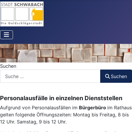
Suchen
Suchen
Personalausfälle in einzelnen Dienststellen
Aufgrund von Personalausfällen im
Bürgerbüro
im Rathaus
gelten folgende Öffnungszeiten: Montag bis Freitag, 8 bis
12 Uhr. Samstag, 9 bis 12 Uhr.