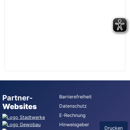
Partner-
Barrierefreiheit
Websites
Datenschutz
E-Rechnung
Hinweisgeber
Drucken