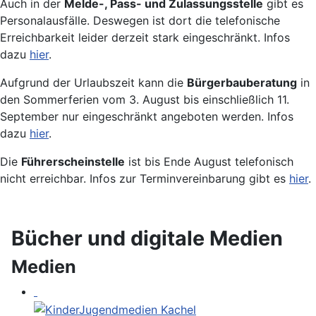
Auch in der
Melde-, Pass- und Zulassungsstelle
gibt es
Personalausfälle. Deswegen ist dort die telefonische
Erreichbarkeit leider derzeit stark eingeschränkt. Infos
dazu
hier
.
Aufgrund der Urlaubszeit kann die
Bürgerbauberatung
in
den Sommerferien vom 3. August bis einschließlich 11.
September nur eingeschränkt angeboten werden. Infos
dazu
hier
.
Die
Führerscheinstelle
ist bis Ende August telefonisch
nicht erreichbar. Infos zur Terminvereinbarung gibt es
hier
.
Bücher und digitale Medien
Medien