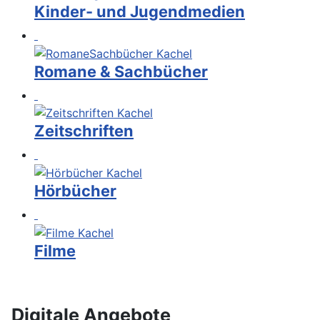
Kinder- und Jugendmedien
Romane & Sachbücher
Zeitschriften
Hörbücher
Filme
Digitale Angebote