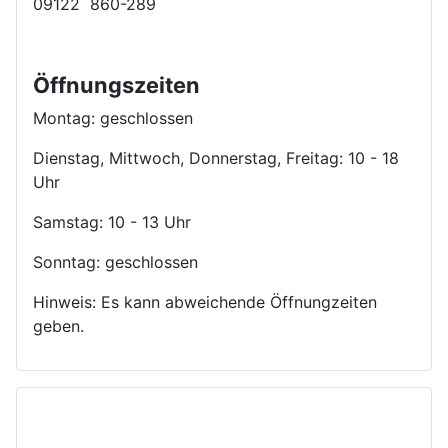
09122 860-289
Öffnungszeiten
Montag: geschlossen
Dienstag, Mittwoch, Donnerstag, Freitag: 10 - 18
Uhr
Samstag: 10 - 13 Uhr
Sonntag: geschlossen
Hinweis: Es kann abweichende Öffnungzeiten
geben.