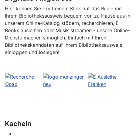
Hier können Sie - mit einem Klick auf das Bild - mit
Ihrem Bibliotheksausweis bequem von zu Hause aus in
unserem Online-Katalog stöbern, recherchieren, E-
Books ausleihen oder Musik streamen - unsere Online-
Dienste machen's möglich. Einfach mit Ihren
Bibliothekskenndaten auf Ihrem Bibliotheksausweis
einloggen und loslegen!
Kacheln