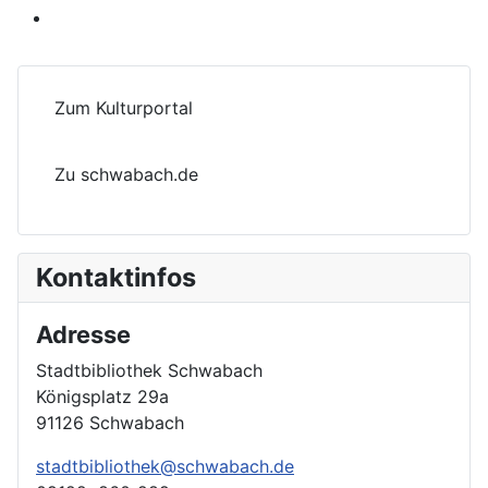
Zum Kulturportal
Zu schwabach.de
Kontaktinfos
Adresse
Stadtbibliothek Schwabach
Königsplatz 29a
91126 Schwabach
stadtbibliothek@schwabach.de