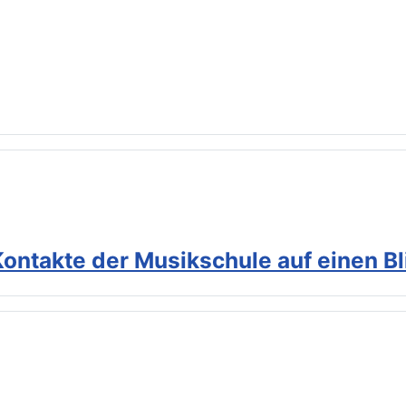
Kontakte der Musikschule auf einen Bl