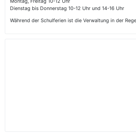
Montag, Freitag 10-12 Uhr
Dienstag bis Donnerstag 10-12 Uhr und 14-16 Uhr
Während der Schulferien ist die Verwaltung in der Rege