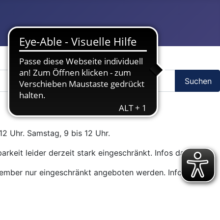
Suchen
12 Uhr. Samstag, 9 bis 12 Uhr.
arkeit leider derzeit stark eingeschränkt. Infos dazu
hier
.
ptember nur eingeschränkt angeboten werden. Infos dazu