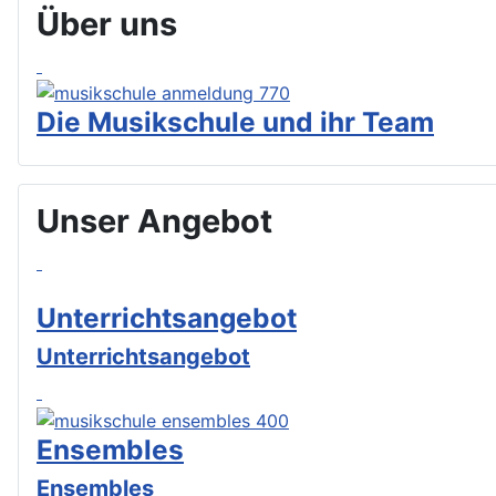
Über uns
Die Musikschule und ihr Team
Unser Angebot
Unterrichtsangebot
Unterrichtsangebot
Ensembles
Ensembles