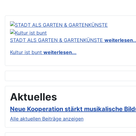
STADT ALS GARTEN & GARTENKÜNSTE
weiterlesen..
Kultur ist bunt
weiterlesen...
Aktuelles
Neue Kooperation stärkt musikalische Bil
Alle aktuellen Beiträge anzeigen