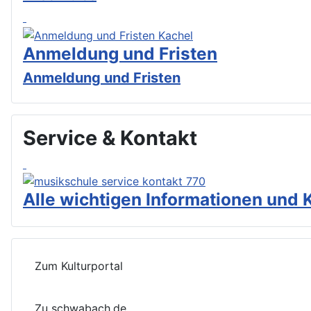
Anmeldung und Fristen
Anmeldung und Fristen
Service & Kontakt
Alle wichtigen Informationen und 
Zum Kulturportal
Zu schwabach.de