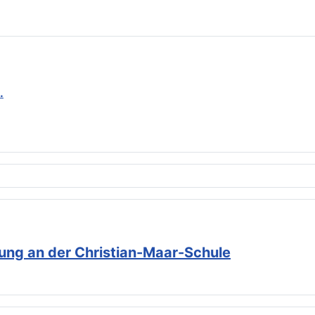
.
dung an der Christian-Maar-Schule