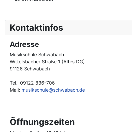
Kontaktinfos
Adresse
Musikschule Schwabach
Wittelsbacher Straße 1 (Altes DG)
91126 Schwabach
Tel.: 09122 836-706
Mail:
musikschule@schwabach.de
Öffnungszeiten