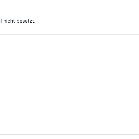
l nicht besetzt.