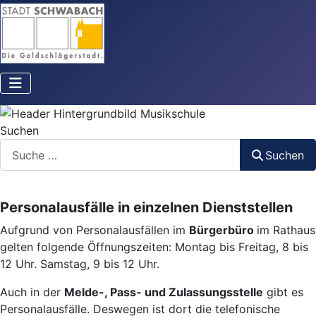
Suchen
Suchen
Personalausfälle in einzelnen Dienststellen
Aufgrund von Personalausfällen im
Bürgerbüro
im Rathaus
gelten folgende Öffnungszeiten: Montag bis Freitag, 8 bis
12 Uhr. Samstag, 9 bis 12 Uhr.
Auch in der
Melde-, Pass- und Zulassungsstelle
gibt es
Personalausfälle. Deswegen ist dort die telefonische