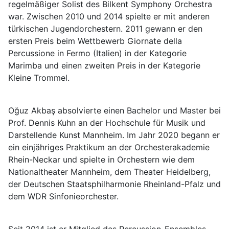
regelmäßiger Solist des Bilkent Symphony Orchestra
war. Zwischen 2010 und 2014 spielte er mit anderen
türkischen Jugendorchestern. 2011 gewann er den
ersten Preis beim Wettbewerb Giornate della
Percussione in Fermo (Italien) in der Kategorie
Marimba und einen zweiten Preis in der Kategorie
Kleine Trommel.
Oğuz Akbaş absolvierte einen Bachelor und Master bei
Prof. Dennis Kuhn an der Hochschule für Musik und
Darstellende Kunst Mannheim. Im Jahr 2020 begann er
ein einjähriges Praktikum an der Orchesterakademie
Rhein-Neckar und spielte in Orchestern wie dem
Nationaltheater Mannheim, dem Theater Heidelberg,
der Deutschen Staatsphilharmonie Rheinland-Pfalz und
dem WDR Sinfonieorchester.