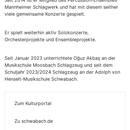
Seit 2014 ist er Mitglied des Percussion-Ensembles
Mannheimer Schlagwerk und hat mit diesem seither
viele gemeinsame Konzerte gespielt.
Er spielt weiterhin aktiv Solokonzerte,
Orchesterprojekte und Ensembleprojekte.
Seit Januar 2023 unterrichtete Oğuz Akbaş an der
Musikschule Moosbach Schlagzeug und seit dem
Schuljahr 2023/2024 Schlagzeug an der Adolph von
Henselt-Musikschule Schwabach.
Zum Kulturportal
Zu schwabach.de