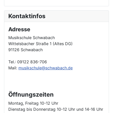
Kontaktinfos
Adresse
Musikschule Schwabach
Wittelsbacher Straße 1 (Altes DG)
91126 Schwabach
Tel.: 09122 836-706
Mail:
musikschule@schwabach.de
Öffnungszeiten
Montag, Freitag 10-12 Uhr
Dienstag bis Donnerstag 10-12 Uhr und 14-16 Uhr