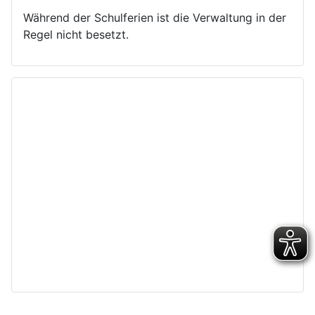
Während der Schulferien ist die Verwaltung in der
Regel nicht besetzt.