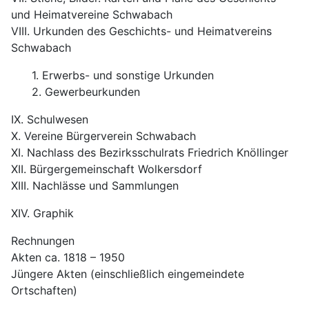
und Heimatvereine Schwabach
VIII. Urkunden des Geschichts- und Heimatvereins
Schwabach
1. Erwerbs- und sonstige Urkunden
2. Gewerbeurkunden
IX. Schulwesen
X. Vereine Bürgerverein Schwabach
XI. Nachlass des Bezirksschulrats Friedrich Knöllinger
XII. Bürgergemeinschaft Wolkersdorf
XIII. Nachlässe und Sammlungen
XIV. Graphik
Rechnungen
Akten ca. 1818 – 1950
Jüngere Akten (einschließlich eingemeindete
Ortschaften)