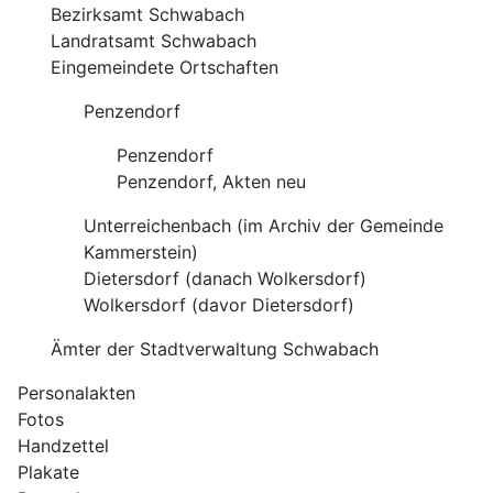
Bezirksamt Schwabach
Landratsamt Schwabach
Eingemeindete Ortschaften
Penzendorf
Penzendorf
Penzendorf, Akten neu
Unterreichenbach (im Archiv der Gemeinde
Kammerstein)
Dietersdorf (danach Wolkersdorf)
Wolkersdorf (davor Dietersdorf)
Ämter der Stadtverwaltung Schwabach
Personalakten
Fotos
Handzettel
Plakate