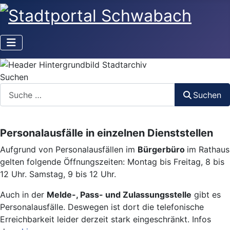
Suchen
Suchen
Personalausfälle in einzelnen Dienststellen
Aufgrund von Personalausfällen im
Bürgerbüro
im Rathaus
gelten folgende Öffnungszeiten: Montag bis Freitag, 8 bis
12 Uhr. Samstag, 9 bis 12 Uhr.
Auch in der
Melde-, Pass- und Zulassungsstelle
gibt es
Personalausfälle. Deswegen ist dort die telefonische
Erreichbarkeit leider derzeit stark eingeschränkt. Infos