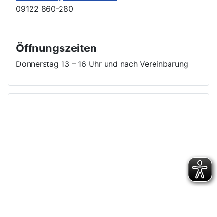
09122 860-280
Öffnungszeiten
Donnerstag 13 – 16 Uhr und nach Vereinbarung