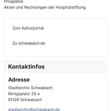
Prospekte
Akten und Rechnungen der Hospitalstiftung
Zum Kulturportal
Zu schwabach.de
Kontaktinfos
Adresse
Stadtarchiv Schwabach
Königsplatz 29 a
91126 Schwabach
stadtarchiv@schwabach.de