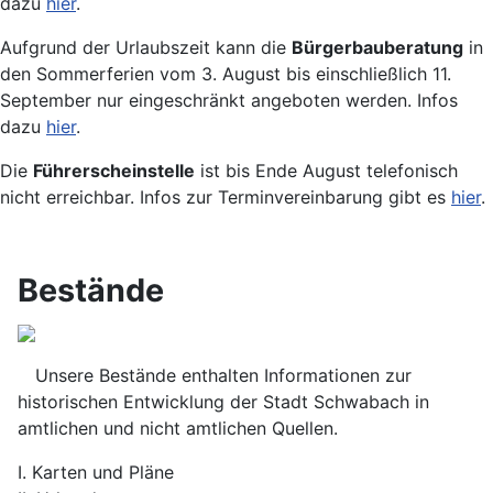
dazu
hier
.
Aufgrund der Urlaubszeit kann die
Bürgerbauberatung
in
den Sommerferien vom 3. August bis einschließlich 11.
September nur eingeschränkt angeboten werden. Infos
dazu
hier
.
Die
Führerscheinstelle
ist bis Ende August telefonisch
nicht erreichbar. Infos zur Terminvereinbarung gibt es
hier
.
Bestände
Unsere Bestände enthalten Informationen zur
historischen Entwicklung der Stadt Schwabach in
amtlichen und nicht amtlichen Quellen.
I. Karten und Pläne