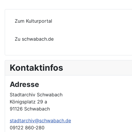
Zum Kulturportal
Zu schwabach.de
Kontaktinfos
Adresse
Stadtarchiv Schwabach
Königsplatz 29 a
91126 Schwabach
stadtarchiv@schwabach.de
09122 860-280