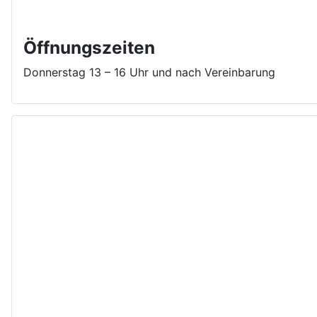
Öffnungszeiten
Donnerstag 13 – 16 Uhr und nach Vereinbarung