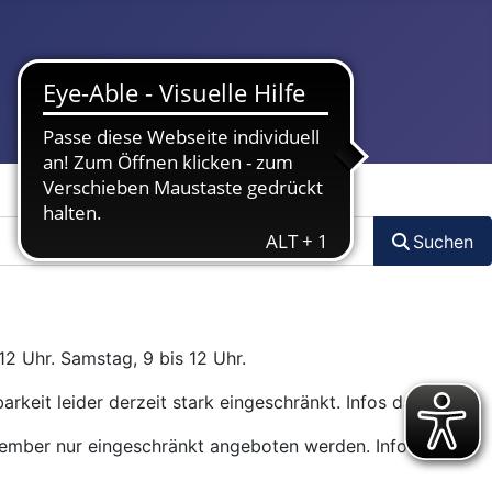
Suchen
12 Uhr. Samstag, 9 bis 12 Uhr.
arkeit leider derzeit stark eingeschränkt. Infos dazu
hier
.
ptember nur eingeschränkt angeboten werden. Infos dazu