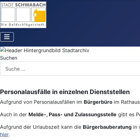
Suchen
Personalausfälle in einzelnen Dienststellen
Aufgrund von Personalausfällen im
Bürgerbüro
im Rathaus 
Auch in der
Melde-, Pass- und Zulassungsstelle
gibt es P
Aufgrund der Urlaubszeit kann die
Bürgerbauberatung
in 
hier
.