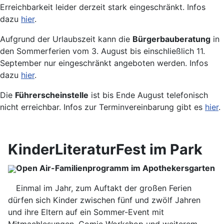
Erreichbarkeit leider derzeit stark eingeschränkt. Infos
dazu
hier
.
Aufgrund der Urlaubszeit kann die
Bürgerbauberatung
in
den Sommerferien vom 3. August bis einschließlich 11.
September nur eingeschränkt angeboten werden. Infos
dazu
hier
.
Die
Führerscheinstelle
ist bis Ende August telefonisch
nicht erreichbar. Infos zur Terminvereinbarung gibt es
hier
.
KinderLiteraturFest im Park
Open Air-Familienprogramm im Apothekersgarten
Einmal im Jahr, zum Auftakt der großen Ferien
dürfen sich Kinder zwischen fünf und zwölf Jahren
und ihre Eltern auf ein Sommer-Event mit