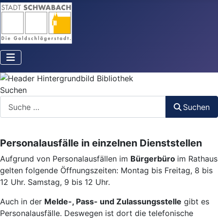
Suchen
Suchen
Personalausfälle in einzelnen Dienststellen
Aufgrund von Personalausfällen im
Bürgerbüro
im Rathaus
gelten folgende Öffnungszeiten: Montag bis Freitag, 8 bis
12 Uhr. Samstag, 9 bis 12 Uhr.
Auch in der
Melde-, Pass- und Zulassungsstelle
gibt es
Personalausfälle. Deswegen ist dort die telefonische