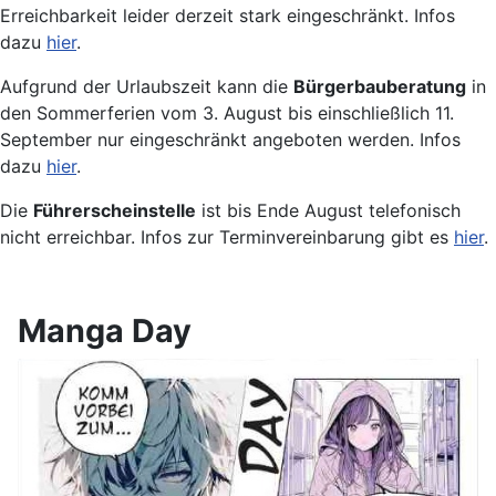
Erreichbarkeit leider derzeit stark eingeschränkt. Infos
dazu
hier
.
Aufgrund der Urlaubszeit kann die
Bürgerbauberatung
in
den Sommerferien vom 3. August bis einschließlich 11.
September nur eingeschränkt angeboten werden. Infos
dazu
hier
.
Die
Führerscheinstelle
ist bis Ende August telefonisch
nicht erreichbar. Infos zur Terminvereinbarung gibt es
hier
.
Manga Day