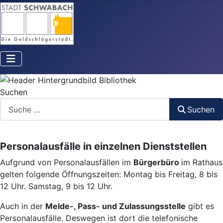
Suchen
Suchen
Personalausfälle in einzelnen Dienststellen
Aufgrund von Personalausfällen im
Bürgerbüro
im Rathaus
gelten folgende Öffnungszeiten: Montag bis Freitag, 8 bis
12 Uhr. Samstag, 9 bis 12 Uhr.
Auch in der
Melde-, Pass- und Zulassungsstelle
gibt es
Personalausfälle. Deswegen ist dort die telefonische