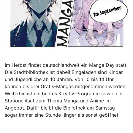
Im Herbst findet deutschlandweit ein Manga Day statt.
Die Stadtbibliothek ist dabei! Eingeladen sind Kinder
und Jugendliche ab 10 Jahren. Von 10 bis 14 Uhr
können bis drei Gratis-Mangas mitgenommen werden!
Weiterhin ist ein buntes Kreativ-Programm sowie ein
Stationenlauf zum Thema Manga und Anime im
Angebot. Dafür bleibt die Bibliothek am Samstag
sogar immer eine Stunde länger als sonst geöffnet.