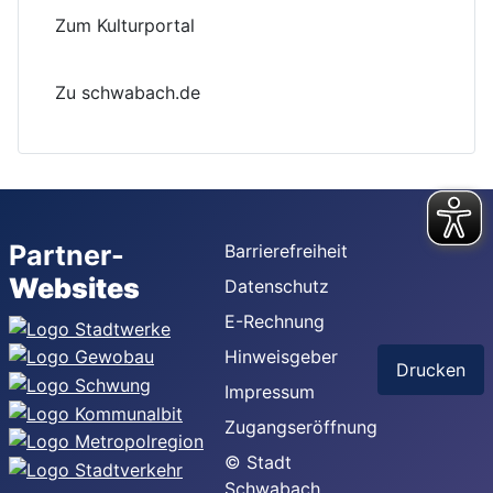
Zum Kulturportal
Zu schwabach.de
Partner-
Barrierefreiheit
Websites
Datenschutz
E-Rechnung
Hinweisgeber
Drucken
Impressum
Zugangseröffnung
© Stadt
Schwabach