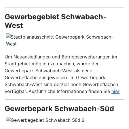
Gewerbegebiet Schwabach-
West
Um Neuansiedlungen und Betriebserweiterungen im
Stadtgebiet möglich zu machen, wurde der
Gewerbepark Schwabach-West als neue
Gewerbefläche ausgewiesen. Im Gewerbepark
Schwabach-West sind derzeit noch Gewerbeflächen
verfügbar. Ausführliche Informationen finden Sie
hier
.
Gewerbepark Schwabach-Süd