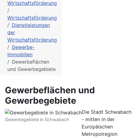
Wirtschaftsförderung
Wirtschaftsförderung
Dienstleistungen
der
Wirtschaftsförderung
Gewerbe-
Immobilien
Gewerbeflächen
und Gewerbegebiete
Gewerbeflächen und
Gewerbegebiete
Die Stadt Schwabach
- mitten in der
Gewerbegebiete in Schwabach
Europäischen
Metropolregion