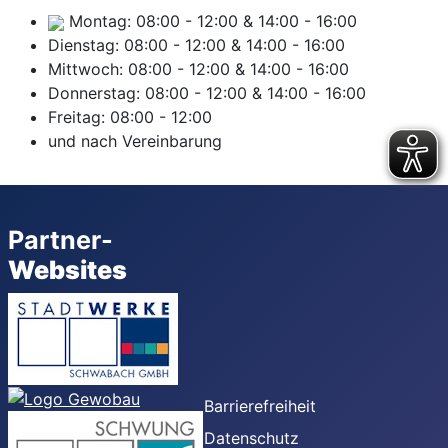
Montag:
08:00
-
12:00
&
14:00
-
16:00
Dienstag:
08:00
-
12:00
&
14:00
-
16:00
Mittwoch:
08:00
-
12:00
&
14:00
-
16:00
Donnerstag:
08:00
-
12:00
&
14:00
-
16:00
Freitag:
08:00
-
12:00
und nach Vereinbarung
Partner-
Websites
Barrierefreiheit
Datenschutz