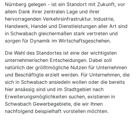
Nürnberg gelegen - ist ein Standort mit Zukunft, vor
allem Dank ihrer zentralen Lage und ihrer
hervorragenden Verkehrsinfrastruktur. Industrie,
Handwerk, Handel und Dienstleistungen aller Art sind
in Schwabach gleichermaßen stark vertreten und
sorgen für Dynamik im Wirtschaftsgeschehen.
Die Wahl des Standortes ist eine der wichtigsten
unternehmerischen Entscheidungen. Dabei soll
natürlich der größtmögliche Nutzen für Unternehmen
und Beschäftigte erzielt werden. Für Unternehmen, die
sich in Schwabach ansiedeln wollen oder die bereits
hier ansässig sind und im Stadtgebiet nach
Erweiterungsmöglichkeiten suchen, existieren in
Schwabach Gewerbegebiete, die wir Ihnen
nachfolgend beispielhaft vorstellen möchten.