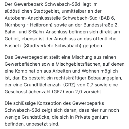
Der Gewerbepark Schwabach-Süd liegt im
südöstlichen Stadtgebiet, unmittelbar an der
Autobahn-Anschlussstelle Schwabach-Süd (BAB 6,
Nürnberg - Heilbronn) sowie an der Bundesstraße 2.
Bahn- und S-Bahn-Anschluss befinden sich direkt am
Gebiet, ebenso ist der Anschluss an das öffentliche
Busnetz (Stadtverkehr Schwabach) gegeben.
Das Gewerbegebiet stellt eine Mischung aus reinen
Gewerbeflächen sowie Mischgebietsflächen, auf denen
eine Kombination aus Arbeiten und Wohnen möglich
ist, dar. Es besteht ein rechtskräftiger Bebauungsplan,
der eine Grundflächenzahl (GRZ) von 0,7 sowie eine
Geschossflächenzahl (GFZ) von 2,0 vorsieht.
Die schlüssige Konzeption des Gewerbeparks
Schwabach-Süd zeigt sich daran, dass hier nur noch
wenige Grundstücke, die sich in Privateigentum
befinden, unbesetzt sind.