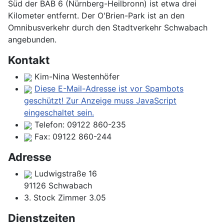
Süd der BAB 6 (Nürnberg-Heilbronn) ist etwa drei
Kilometer entfernt. Der O'Brien-Park ist an den
Omnibusverkehr durch den Stadtverkehr Schwabach
angebunden.
Kontakt
Kim-Nina Westenhöfer
Diese E-Mail-Adresse ist vor Spambots
geschützt! Zur Anzeige muss JavaScript
eingeschaltet sein.
Telefon:
09122 860-235
Fax:
09122 860-244
Adresse
Ludwigstraße 16
91126 Schwabach
3. Stock Zimmer 3.05
Dienstzeiten