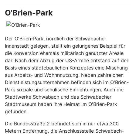
O'Brien-Park
Der O'Brien-Park, nördlich der Schwabacher
Innenstadt gelegen, stellt ein gelungenes Beispiel für
die Konversion ehemals militärisch genutzter Areale
dar. Nach dem Abzug der US-Armee entstand auf der
Basis eines städtebaulichen Konzeptes eine Mischung
aus Arbeits- und Wohnnnutzung. Neben zahlreichen
Dienstleistungsunternehmen befinden sich im O'Brien-
Park soziale und schulische Einrichtungen. Auch die
Stadtwerke Schwabach und das Schwabacher
Stadtmuseum haben ihre Heimat im O'Brien-Park
gefunden.
Die Bundesstraße 2 befindet sich in nur etwa 300
Metern Entfernung, die Anschlussstelle Schwabach-