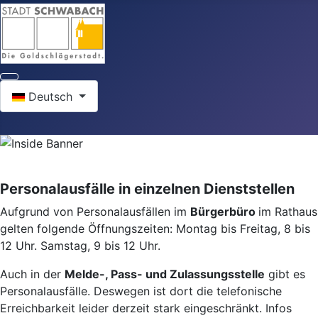
Sprache auswählen
Deutsch
Personalausfälle in einzelnen Dienststellen
Aufgrund von Personalausfällen im
Bürgerbüro
im Rathaus
gelten folgende Öffnungszeiten: Montag bis Freitag, 8 bis
12 Uhr. Samstag, 9 bis 12 Uhr.
Auch in der
Melde-, Pass- und Zulassungsstelle
gibt es
Personalausfälle. Deswegen ist dort die telefonische
Erreichbarkeit leider derzeit stark eingeschränkt. Infos