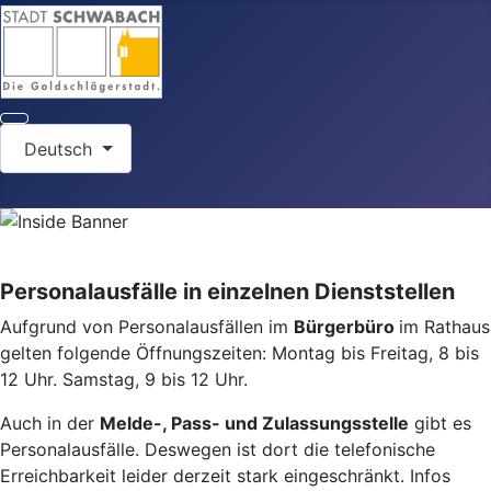
Sprache auswählen
Deutsch
Personalausfälle in einzelnen Dienststellen
Aufgrund von Personalausfällen im
Bürgerbüro
im Rathaus
gelten folgende Öffnungszeiten: Montag bis Freitag, 8 bis
12 Uhr. Samstag, 9 bis 12 Uhr.
Auch in der
Melde-, Pass- und Zulassungsstelle
gibt es
Personalausfälle. Deswegen ist dort die telefonische
Erreichbarkeit leider derzeit stark eingeschränkt. Infos