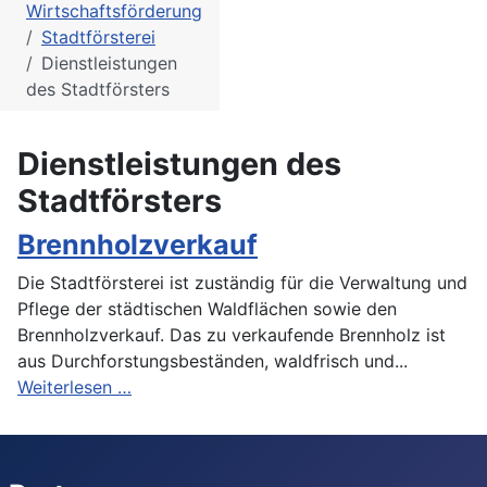
Wirtschaftsförderung
Stadtförsterei
Dienstleistungen
des Stadtförsters
Dienstleistungen des
Stadtförsters
Brennholzverkauf
Die Stadtförsterei ist zuständig für die Verwaltung und
Pflege der städtischen Waldflächen sowie den
Brennholzverkauf. Das zu verkaufende Brennholz ist
aus Durchforstungsbeständen, waldfrisch und...
Weiterlesen …