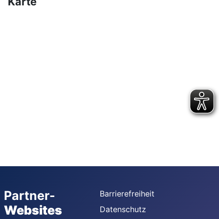
Karte
Partner-
Barrierefreiheit
Websites
Datenschutz