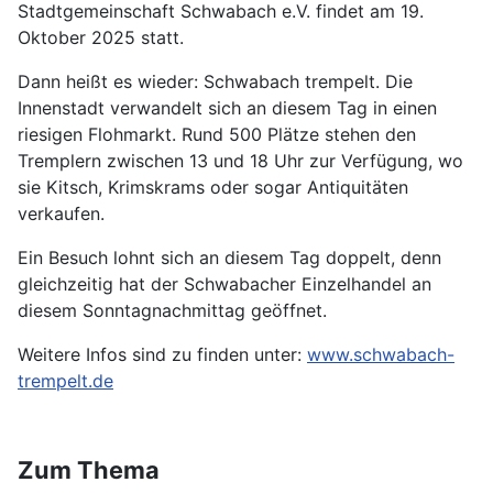
Stadtgemeinschaft Schwabach e.V. findet am 19.
Oktober 2025 statt.
Dann heißt es wieder: Schwabach trempelt. Die
Innenstadt verwandelt sich an diesem Tag in einen
riesigen Flohmarkt. Rund 500 Plätze stehen den
Tremplern zwischen 13 und 18 Uhr zur Verfügung, wo
sie Kitsch, Krimskrams oder sogar Antiquitäten
verkaufen.
Ein Besuch lohnt sich an diesem Tag doppelt, denn
gleichzeitig hat der Schwabacher Einzelhandel an
diesem Sonntagnachmittag geöffnet.
Weitere Infos sind zu finden unter:
www.schwabach-
trempelt.de
Zum Thema