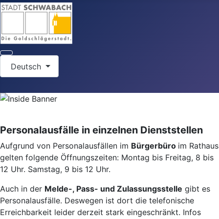
Sprache auswählen
Deutsch
Personalausfälle in einzelnen Dienststellen
Aufgrund von Personalausfällen im
Bürgerbüro
im Rathaus
gelten folgende Öffnungszeiten: Montag bis Freitag, 8 bis
12 Uhr. Samstag, 9 bis 12 Uhr.
Auch in der
Melde-, Pass- und Zulassungsstelle
gibt es
Personalausfälle. Deswegen ist dort die telefonische
Erreichbarkeit leider derzeit stark eingeschränkt. Infos