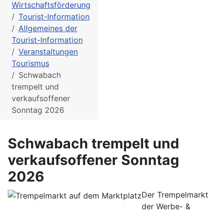
Wirtschaftsförderung
Tourist-Information
Allgemeines der
Tourist-Information
Veranstaltungen
Tourismus
Schwabach
trempelt und
verkaufsoffener
Sonntag 2026
Schwabach trempelt und
verkaufsoffener Sonntag
2026
Der Trempelmarkt
der Werbe- &