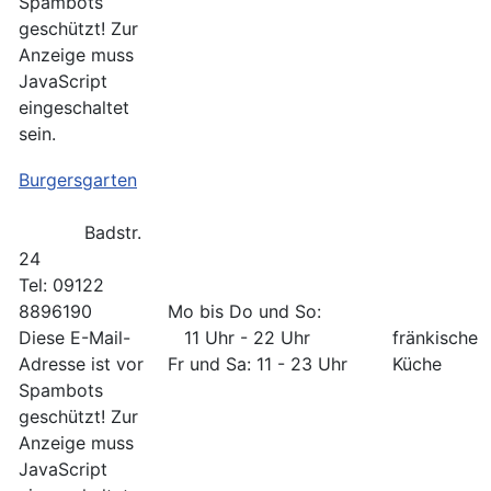
Spambots
geschützt! Zur
Anzeige muss
JavaScript
eingeschaltet
sein.
Burgersgarten
Badstr.
24
Tel: 09122
8896190
Mo bis Do und So:
Diese E-Mail-
11 Uhr - 22 Uhr
fränkische
Adresse ist vor
Fr und Sa: 11 - 23 Uhr
Küche
Spambots
geschützt! Zur
Anzeige muss
JavaScript