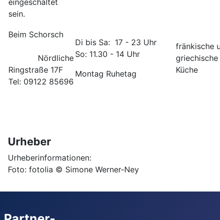
eingeschaltet
sein.
Beim Schorsch
Di bis Sa: 17 - 23 Uhr
fränkische 
So: 11.30 - 14 Uhr
Nördliche
griechische
Ringstraße 17F
Küche
Montag Ruhetag
Tel: 09122 85696
Urheber
Urheberinformationen:
Foto: fotolia © Simone Werner-Ney
Partner-