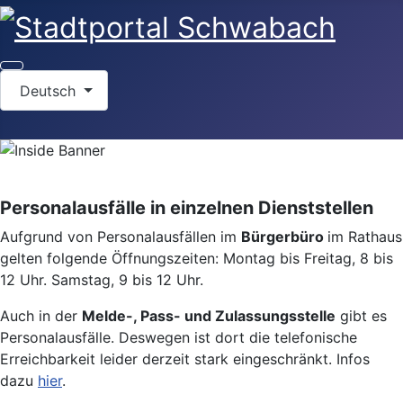
Sprache auswählen
Deutsch
Personalausfälle in einzelnen Dienststellen
Aufgrund von Personalausfällen im
Bürgerbüro
im Rathaus
gelten folgende Öffnungszeiten: Montag bis Freitag, 8 bis
12 Uhr. Samstag, 9 bis 12 Uhr.
Auch in der
Melde-, Pass- und Zulassungsstelle
gibt es
Personalausfälle. Deswegen ist dort die telefonische
Erreichbarkeit leider derzeit stark eingeschränkt. Infos
dazu
hier
.