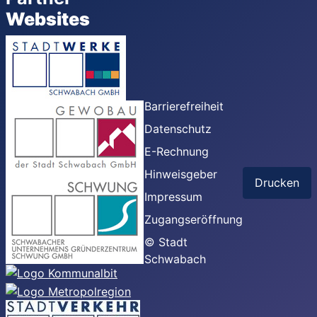
Websites
Barrierefreiheit
Datenschutz
E-Rechnung
Hinweisgeber
Drucken
Impressum
Zugangseröffnung
© Stadt
Schwabach