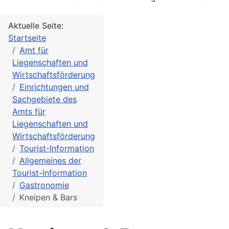
Aktuelle Seite:
Startseite
Amt für
Liegenschaften und
Wirtschaftsförderung
Einrichtungen und
Sachgebiete des
Amts für
Liegenschaften und
Wirtschaftsförderung
Tourist-Information
Allgemeines der
Tourist-Information
Gastronomie
Kneipen & Bars