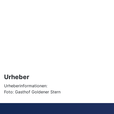
Urheber
Urheberinformationen:
Foto: Gasthof Goldener Stern