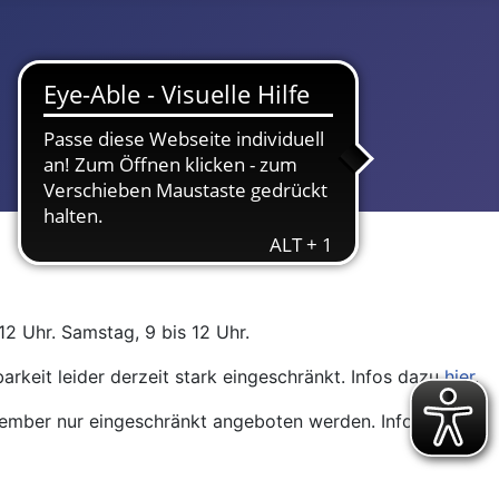
12 Uhr. Samstag, 9 bis 12 Uhr.
arkeit leider derzeit stark eingeschränkt. Infos dazu
hier
.
ptember nur eingeschränkt angeboten werden. Infos dazu