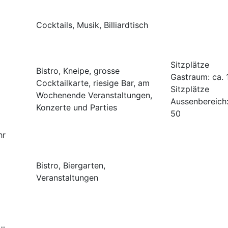
Cocktails, Musik, Billiardtisch
Sitzplätze
Bistro, Kneipe, grosse
Gastraum: ca. 
Cocktailkarte, riesige Bar, am
Sitzplätze
Wochenende Veranstaltungen,
Aussenbereich:
Konzerte und Parties
50
.30 Uhr
Bistro, Biergarten,
Veranstaltungen