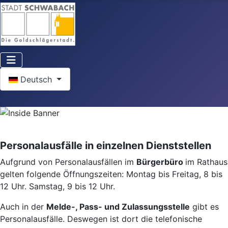
Sprache auswählen
Deutsch
Personalausfälle in einzelnen Dienststellen
Aufgrund von Personalausfällen im
Bürgerbüro
im Rathaus
gelten folgende Öffnungszeiten: Montag bis Freitag, 8 bis
12 Uhr. Samstag, 9 bis 12 Uhr.
Auch in der
Melde-, Pass- und Zulassungsstelle
gibt es
Personalausfälle. Deswegen ist dort die telefonische