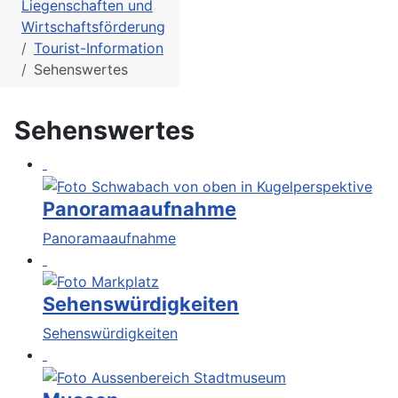
Liegenschaften und
Wirtschaftsförderung
Tourist-Information
Sehenswertes
Sehenswertes
Panoramaaufnahme
Panoramaaufnahme
Sehenswürdigkeiten
Sehenswürdigkeiten