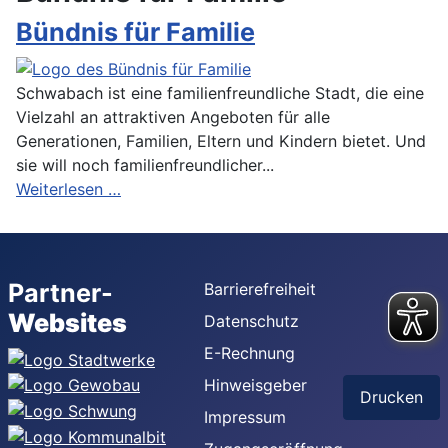
Bündnis für Familie
Schwabach ist eine familienfreundliche Stadt, die eine
Vielzahl an attraktiven Angeboten für alle
Generationen, Familien, Eltern und Kindern bietet. Und
sie will noch familienfreundlicher...
Weiterlesen …
Partner-
Barrierefreiheit
Websites
Datenschutz
E-Rechnung
Hinweisgeber
Drucken
Impressum