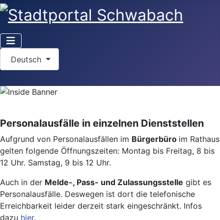
Sprache auswählen
Deutsch
Personalausfälle in einzelnen Dienststellen
Aufgrund von Personalausfällen im
Bürgerbüro
im Rathaus
gelten folgende Öffnungszeiten: Montag bis Freitag, 8 bis
12 Uhr. Samstag, 9 bis 12 Uhr.
Auch in der
Melde-, Pass- und Zulassungsstelle
gibt es
Personalausfälle. Deswegen ist dort die telefonische
Erreichbarkeit leider derzeit stark eingeschränkt. Infos
dazu
hier
.