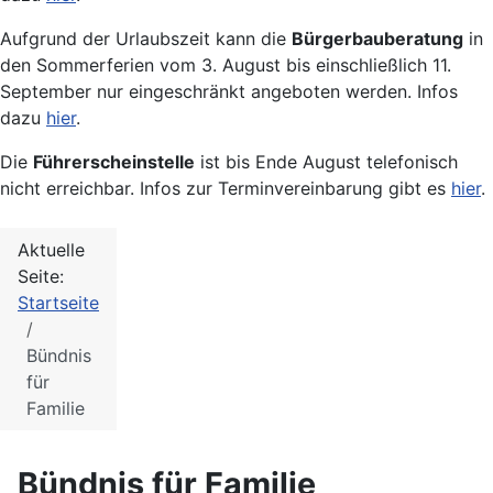
Aufgrund der Urlaubszeit kann die
Bürgerbauberatung
in
den Sommerferien vom 3. August bis einschließlich 11.
September nur eingeschränkt angeboten werden. Infos
dazu
hier
.
Die
Führerscheinstelle
ist bis Ende August telefonisch
nicht erreichbar. Infos zur Terminvereinbarung gibt es
hier
.
Aktuelle
Seite:
Startseite
Bündnis
für
Familie
Bündnis für Familie