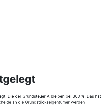
tgelegt
t. Die der Grundsteuer A bleiben bei 300 %. Das hat
escheide an die Grundstückseigentümer werden