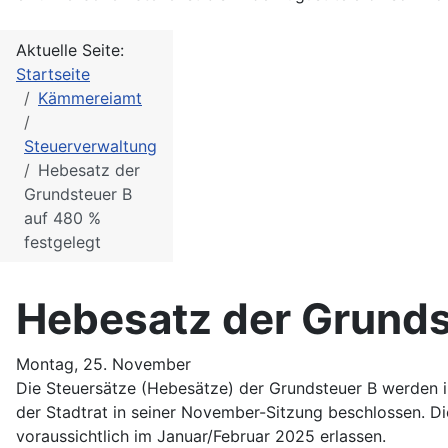
Aktuelle Seite:
Startseite
Kämmereiamt
Steuerverwaltung
Hebesatz der
Grundsteuer B
auf 480 %
festgelegt
Hebesatz der Grunds
Montag, 25. November
Die Steuersätze (Hebesätze) der Grundsteuer B werden i
der Stadtrat in seiner November-Sitzung beschlossen. D
voraussichtlich im Januar/Februar 2025 erlassen.