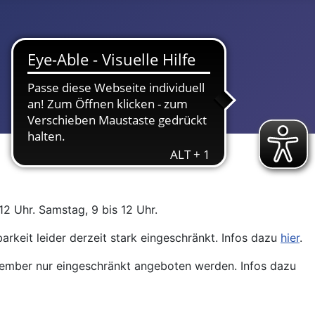
12 Uhr. Samstag, 9 bis 12 Uhr.
arkeit leider derzeit stark eingeschränkt. Infos dazu
hier
.
ptember nur eingeschränkt angeboten werden. Infos dazu