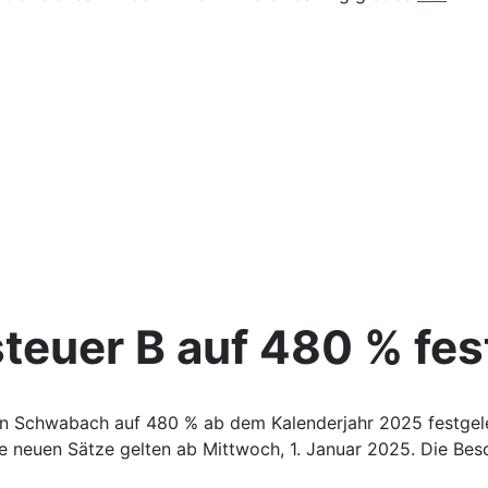
teuer B auf 480 % fes
n Schwabach auf 480 % ab dem Kalenderjahr 2025 festgeleg
ie neuen Sätze gelten ab Mittwoch, 1. Januar 2025. Die B