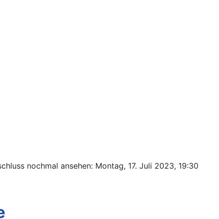
schluss nochmal ansehen: Montag, 17. Juli 2023, 19:30
e