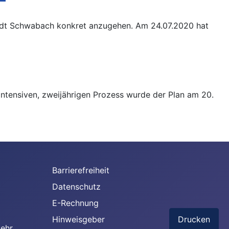
tadt Schwabach konkret anzugehen. Am 24.07.2020 hat
 intensiven, zweijährigen Prozess wurde der Plan am 20.
Barrierefreiheit
Datenschutz
E-Rechnung
Hinweisgeber
Drucken