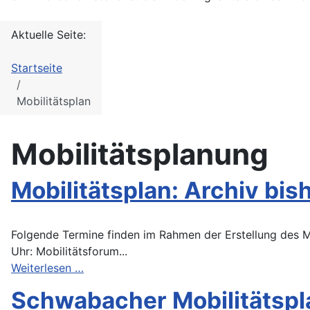
Aktuelle Seite:
Startseite
Mobilitätsplan
Mobilitätsplanung
Mobilitätsplan: Archiv bi
Folgende Termine finden im Rahmen der Erstellung des Mo
Uhr: Mobilitätsforum...
Weiterlesen …
Schwabacher Mobilitätspl