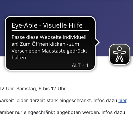
12 Uhr. Samstag, 9 bis 12 Uhr.
arkeit leider derzeit stark eingeschränkt. Infos dazu
hier
.
ptember nur eingeschränkt angeboten werden. Infos dazu