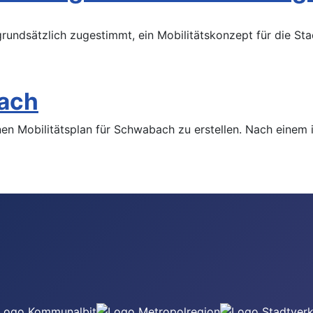
rundsätzlich zugestimmt, ein Mobilitätskonzept für die S
bach
inen Mobilitätsplan für Schwabach zu erstellen. Nach einem