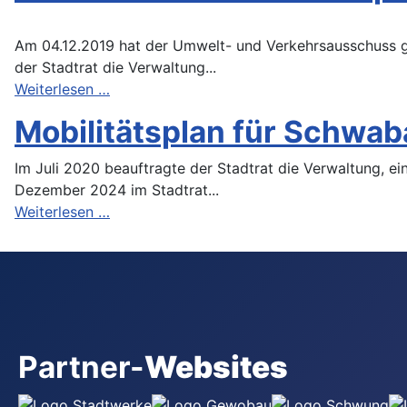
Am 04.12.2019 hat der Umwelt- und Verkehrsausschuss g
der Stadtrat die Verwaltung...
Weiterlesen …
Mobilitätsplan für Schwa
Im Juli 2020 beauftragte der Stadtrat die Verwaltung, e
Dezember 2024 im Stadtrat...
Weiterlesen …
Partner-
Websites