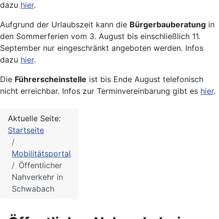
dazu
hier
.
Aufgrund der Urlaubszeit kann die
Bürgerbauberatung
in
den Sommerferien vom 3. August bis einschließlich 11.
September nur eingeschränkt angeboten werden. Infos
dazu
hier
.
Die
Führerscheinstelle
ist bis Ende August telefonisch
nicht erreichbar. Infos zur Terminvereinbarung gibt es
hier
.
Aktuelle Seite:
Startseite
Mobilitätsportal
Öffentlicher
Nahverkehr in
Schwabach