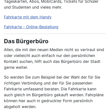
Tageskarten, Abos, MobiCards, Tickets für Schüler
und Studenten und vieles mehr.
Fahrkarte mit dem Handy
Fahrkarte - Online-Bestellung
Das Bürgerbüro
Allen, die mit den neuen Medien nicht so vertraut sind
oder vielleicht auch einfach nur den persönlichen
Kontakt suchen, hilft auch das Bürgerbüro der Stadt
gerne weiter.
So werden Sie zum Beispiel bei der Wahl der für Sie
richtigen Verbindung und der für Sie passenden
Fahrkarte umfassend beraten. Die Fahrkarte kann
auch gleich im Bürgerbüro gekauft werden. Fahrpläne
können hier auch in gedruckter Form persönlich
abgeholt werden.