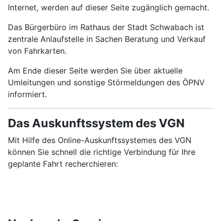
Internet, werden auf dieser Seite zugänglich gemacht.
Das Bürgerbüro im Rathaus der Stadt Schwabach ist
zentrale Anlaufstelle in Sachen Beratung und Verkauf
von Fahrkarten.
Am Ende dieser Seite werden Sie über aktuelle
Umleitungen und sonstige Störmeldungen des ÖPNV
informiert.
Das Auskunftssystem des VGN
Mit Hilfe des Online-Auskunftssystemes des VGN
können Sie schnell die richtige Verbindung für Ihre
geplante Fahrt recherchieren: