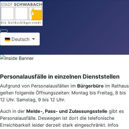
Sprache auswählen
Deutsch
Personalausfälle in einzelnen Dienststellen
Aufgrund von Personalausfällen im
Bürgerbüro
im Rathaus
gelten folgende Öffnungszeiten: Montag bis Freitag, 8 bis
12 Uhr. Samstag, 9 bis 12 Uhr.
Auch in der
Melde-, Pass- und Zulassungsstelle
gibt es
Personalausfälle. Deswegen ist dort die telefonische
Erreichbarkeit leider derzeit stark eingeschränkt. Infos