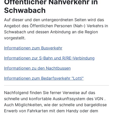
Öffentlicher Nahverkehr in
Schwabach
Auf dieser und den untergeordneten Seiten wird das
Angebot des Öffentlichen Personen (Nah-) Verkehrs in
Schwabach und dessen Anbindung an die Region
vorgestellt.
Informationen zum Busverkehr
Informationen zur S-Bahn und R/RE-Verbindung
Informationen zu den Nachtbussen
Informationen zum Bedarfsverkehr "Lotti"
Nachfolgend finden Sie ferner Verweise auf das
schnelle und konfortable Auskunftssystem des VGN .
Auch Möglichkeiten, wie der schnelle und bargeldlose
Erwerb von Fahrkarten mit dem Handy oder dem