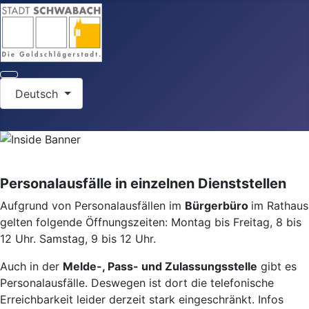
Sprache auswählen
Deutsch
Personalausfälle in einzelnen Dienststellen
Aufgrund von Personalausfällen im
Bürgerbüro
im Rathaus
gelten folgende Öffnungszeiten: Montag bis Freitag, 8 bis
12 Uhr. Samstag, 9 bis 12 Uhr.
Auch in der
Melde-, Pass- und Zulassungsstelle
gibt es
Personalausfälle. Deswegen ist dort die telefonische
Erreichbarkeit leider derzeit stark eingeschränkt. Infos