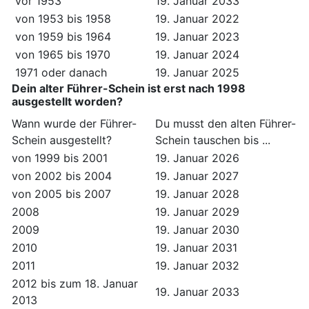
vor 1953
19. Januar 2033
von 1953 bis 1958
19. Januar 2022
von 1959 bis 1964
19. Januar 2023
von 1965 bis 1970
19. Januar 2024
1971 oder danach
19. Januar 2025
Dein alter Führer-Schein ist erst nach 1998
ausgestellt worden?
Wann wurde der Führer-
Du musst den alten Führer-
Schein ausgestellt?
Schein tauschen bis ...
von 1999 bis 2001
19. Januar 2026
von 2002 bis 2004
19. Januar 2027
von 2005 bis 2007
19. Januar 2028
2008
19. Januar 2029
2009
19. Januar 2030
2010
19. Januar 2031
2011
19. Januar 2032
2012 bis zum 18. Januar
19. Januar 2033
2013