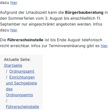
dazu
hier
.
Aufgrund der Urlaubszeit kann die
Bürgerbauberatung
in
den Sommerferien vom 3. August bis einschließlich 11.
September nur eingeschränkt angeboten werden. Infos
dazu
hier
.
Die
Führerscheinstelle
ist bis Ende August telefonisch
nicht erreichbar. Infos zur Terminvereinbarung gibt es
hier
.
Aktuelle Seite:
Startseite
Ordnungsamt
Einrichtungen
und Sachgebiete
des
Ordnungsamts
Führerscheinstelle