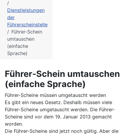
Dienstleistungen
der
Führerscheinstelle
Führer-Schein
umtauschen
(einfache
Sprache)
Führer-Schein umtauschen
(einfache Sprache)
Führer-Scheine müssen umgetauscht werden
Es gibt ein neues Gesetz. Deshalb müssen viele
Führer-Scheine umgetauscht werden. Die Führer-
Scheine sind vor dem 19. Januar 2013 gemacht
worden.
Die Führer-Scheine sind jetzt noch gültig. Aber die