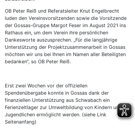
OB Peter Reiß und Referatsleiter Knut Engelbrecht
luden den Vereinsvorsitzenden sowie die Vorsitzende
der Gossas-Gruppe Margot Feser im August 2021 ins
Rathaus ein, um dem Verein ihre persönlichen
Dankesworte auszusprechen. „Für die langjährige
Unterstützung der Projektzusammenarbeit in Gossas
möchten wir uns bei Ihnen im Namen aller Beteiligten
bedanken“, so OB Peter Reiß.
Erst zwei Wochen vor der offiziellen
Spendenübergabe konnte in Gossas dank der
finanziellen Unterstützung aus Schwabach ein
Ferienzeltlager zur Umweltbildung von Kindern und
Jugendlichen ermöglicht werden. (siehe Link
Seitenanfang)