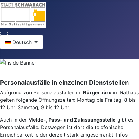
Sprache auswählen
Deutsch
Personalausfälle in einzelnen Dienststellen
Aufgrund von Personalausfällen im
Bürgerbüro
im Rathaus
gelten folgende Öffnungszeiten: Montag bis Freitag, 8 bis
12 Uhr. Samstag, 9 bis 12 Uhr.
Auch in der
Melde-, Pass- und Zulassungsstelle
gibt es
Personalausfälle. Deswegen ist dort die telefonische
Erreichbarkeit leider derzeit stark eingeschränkt. Infos