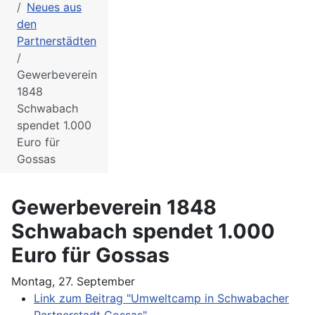
Neues aus
den
Partnerstädten
Gewerbeverein
1848
Schwabach
spendet 1.000
Euro für
Gossas
Gewerbeverein 1848
Schwabach spendet 1.000
Euro für Gossas
Montag, 27. September
Link zum Beitrag "Umweltcamp in Schwabacher