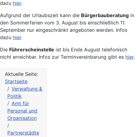
dazu
hier
.
Aufgrund der Urlaubszeit kann die
Bürgerbauberatung
in
den Sommerferien vom 3. August bis einschließlich 11.
September nur eingeschränkt angeboten werden. Infos
dazu
hier
.
Die
Führerscheinstelle
ist bis Ende August telefonisch
nicht erreichbar. Infos zur Terminvereinbarung gibt es
hier
.
Aktuelle Seite:
Startseite
Verwaltung &
Politik
Amt für
Personal und
Organisation
Partnerstädte