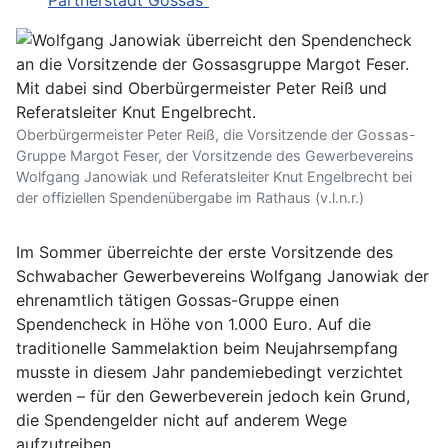
Partnerstadt Gossas"
Oberbürgermeister Peter Reiß, die Vorsitzende der Gossas-
Gruppe Margot Feser, der Vorsitzende des Gewerbevereins
Wolfgang Janowiak und Referatsleiter Knut Engelbrecht bei
der offiziellen Spendenübergabe im Rathaus (v.l.n.r.)
Im Sommer überreichte der erste Vorsitzende des
Schwabacher Gewerbevereins Wolfgang Janowiak der
ehrenamtlich tätigen Gossas-Gruppe einen
Spendencheck in Höhe von 1.000 Euro. Auf die
traditionelle Sammelaktion beim Neujahrsempfang
musste in diesem Jahr pandemiebedingt verzichtet
werden – für den Gewerbeverein jedoch kein Grund,
die Spendengelder nicht auf anderem Wege
aufzutreiben.