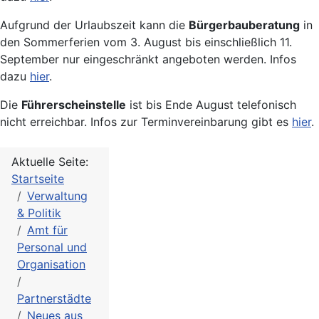
Aufgrund der Urlaubszeit kann die
Bürgerbauberatung
in
den Sommerferien vom 3. August bis einschließlich 11.
September nur eingeschränkt angeboten werden. Infos
dazu
hier
.
Die
Führerscheinstelle
ist bis Ende August telefonisch
nicht erreichbar. Infos zur Terminvereinbarung gibt es
hier
.
Aktuelle Seite:
Startseite
Verwaltung
& Politik
Amt für
Personal und
Organisation
Partnerstädte
Neues aus