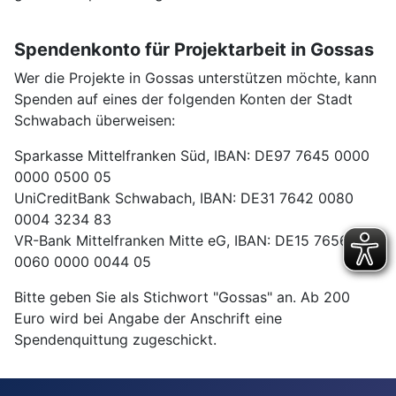
Spendenkonto für Projektarbeit in Gossas
Wer die Projekte in Gossas unterstützen möchte, kann
Spenden auf eines der folgenden Konten der Stadt
Schwabach überweisen:
Sparkasse Mittelfranken Süd, IBAN: DE97 7645 0000
0000 0500 05
UniCreditBank Schwabach, IBAN: DE31 7642 0080
0004 3234 83
VR-Bank Mittelfranken Mitte eG, IBAN: DE15 7656
0060 0000 0044 05
Bitte geben Sie als Stichwort "Gossas" an. Ab 200
Euro wird bei Angabe der Anschrift eine
Spendenquittung zugeschickt.