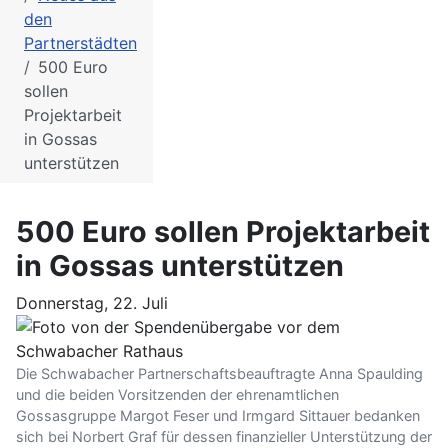
den
Partnerstädten
500 Euro
sollen
Projektarbeit
in Gossas
unterstützen
500 Euro sollen Projektarbeit
in Gossas unterstützen
Donnerstag, 22. Juli
Die Schwabacher Partnerschaftsbeauftragte Anna Spaulding
und die beiden Vorsitzenden der ehrenamtlichen
Gossasgruppe Margot Feser und Irmgard Sittauer bedanken
sich bei Norbert Graf für dessen finanzieller Unterstützung der