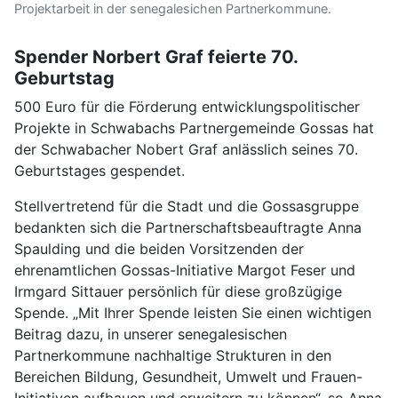
Projektarbeit in der senegalesichen Partnerkommune.
Spender Norbert Graf feierte 70.
Geburtstag
500 Euro für die Förderung entwicklungspolitischer
Projekte in Schwabachs Partnergemeinde Gossas hat
der Schwabacher Nobert Graf anlässlich seines 70.
Geburtstages gespendet.
Stellvertretend für die Stadt und die Gossasgruppe
bedankten sich die Partnerschaftsbeauftragte Anna
Spaulding und die beiden Vorsitzenden der
ehrenamtlichen Gossas-Initiative Margot Feser und
Irmgard Sittauer persönlich für diese großzügige
Spende. „Mit Ihrer Spende leisten Sie einen wichtigen
Beitrag dazu, in unserer senegalesischen
Partnerkommune nachhaltige Strukturen in den
Bereichen Bildung, Gesundheit, Umwelt und Frauen-