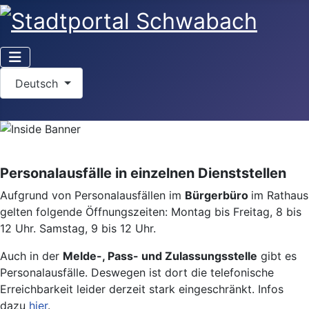
Sprache auswählen
Deutsch
Personalausfälle in einzelnen Dienststellen
Aufgrund von Personalausfällen im
Bürgerbüro
im Rathaus
gelten folgende Öffnungszeiten: Montag bis Freitag, 8 bis
12 Uhr. Samstag, 9 bis 12 Uhr.
Auch in der
Melde-, Pass- und Zulassungsstelle
gibt es
Personalausfälle. Deswegen ist dort die telefonische
Erreichbarkeit leider derzeit stark eingeschränkt. Infos
dazu
hier
.