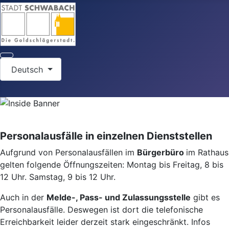
Sprache auswählen
Deutsch
Personalausfälle in einzelnen Dienststellen
Aufgrund von Personalausfällen im
Bürgerbüro
im Rathaus
gelten folgende Öffnungszeiten: Montag bis Freitag, 8 bis
12 Uhr. Samstag, 9 bis 12 Uhr.
Auch in der
Melde-, Pass- und Zulassungsstelle
gibt es
Personalausfälle. Deswegen ist dort die telefonische
Erreichbarkeit leider derzeit stark eingeschränkt. Infos