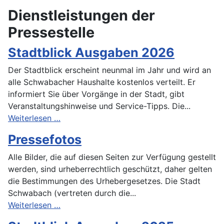
Dienstleistungen der
Pressestelle
Stadtblick Ausgaben 2026
Der Stadtblick erscheint neunmal im Jahr und wird an
alle Schwabacher Haushalte kostenlos verteilt. Er
informiert Sie über Vorgänge in der Stadt, gibt
Veranstaltungshinweise und Service-Tipps. Die...
Weiterlesen …
Pressefotos
Alle Bilder, die auf diesen Seiten zur Verfügung gestellt
werden, sind urheberrechtlich geschützt, daher gelten
die Bestimmungen des Urhebergesetzes. Die Stadt
Schwabach (vertreten durch die...
Weiterlesen …