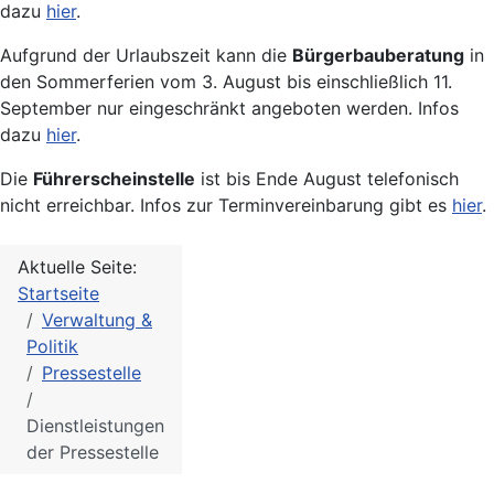
dazu
hier
.
Aufgrund der Urlaubszeit kann die
Bürgerbauberatung
in
den Sommerferien vom 3. August bis einschließlich 11.
September nur eingeschränkt angeboten werden. Infos
dazu
hier
.
Die
Führerscheinstelle
ist bis Ende August telefonisch
nicht erreichbar. Infos zur Terminvereinbarung gibt es
hier
.
Aktuelle Seite:
Startseite
Verwaltung &
Politik
Pressestelle
Dienstleistungen
der Pressestelle