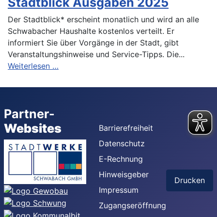
Stadtblick Ausgaben 2025
Der Stadtblick* erscheint monatlich und wird an alle
Schwabacher Haushalte kostenlos verteilt. Er
informiert Sie über Vorgänge in der Stadt, gibt
Veranstaltungshinweise und Service-Tipps. Die...
Weiterlesen …
Partner-
Websites
Barrierefreiheit
Datenschutz
E-Rechnung
Hinweisgeber
Drucken
Impressum
Zugangseröffnung