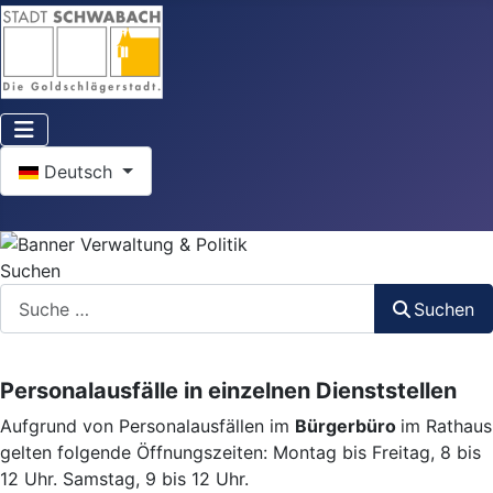
Sprache auswählen
Deutsch
Suchen
Suchen
Personalausfälle in einzelnen Dienststellen
Aufgrund von Personalausfällen im
Bürgerbüro
im Rathaus
gelten folgende Öffnungszeiten: Montag bis Freitag, 8 bis
12 Uhr. Samstag, 9 bis 12 Uhr.