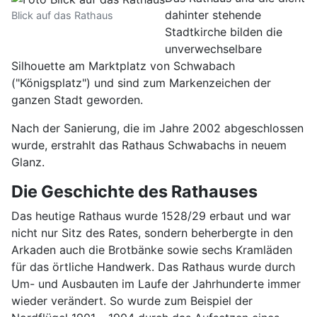
dahinter stehende
Blick auf das Rathaus
Stadtkirche bilden die
unverwechselbare
Silhouette am Marktplatz von Schwabach
("Königsplatz") und sind zum Markenzeichen der
ganzen Stadt geworden.
Nach der Sanierung, die im Jahre 2002 abgeschlossen
wurde, erstrahlt das Rathaus Schwabachs in neuem
Glanz.
Die Geschichte des Rathauses
Das heutige Rathaus wurde 1528/29 erbaut und war
nicht nur Sitz des Rates, sondern beherbergte in den
Arkaden auch die Brotbänke sowie sechs Kramläden
für das örtliche Handwerk. Das Rathaus wurde durch
Um- und Ausbauten im Laufe der Jahrhunderte immer
wieder verändert. So wurde zum Beispiel der