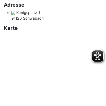
Adresse
Königsplatz 1
91126 Schwabach
Karte