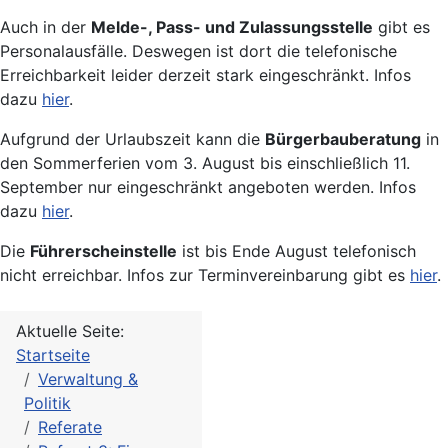
Auch in der
Melde-, Pass- und Zulassungsstelle
gibt es
Personalausfälle. Deswegen ist dort die telefonische
Erreichbarkeit leider derzeit stark eingeschränkt. Infos
dazu
hier
.
Aufgrund der Urlaubszeit kann die
Bürgerbauberatung
in
den Sommerferien vom 3. August bis einschließlich 11.
September nur eingeschränkt angeboten werden. Infos
dazu
hier
.
Die
Führerscheinstelle
ist bis Ende August telefonisch
nicht erreichbar. Infos zur Terminvereinbarung gibt es
hier
.
Aktuelle Seite:
Startseite
Verwaltung &
Politik
Referate