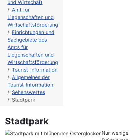
und Wirtschaft
Amt für
Liegenschaften und
Wirtschaftsförderung
Einrichtungen und
Sachgebiete des
Amts für
Liegenschaften und
Wirtschaftsförderung
Tourist-Information
Allgemeines der
Tourist-Information
Sehenswertes
Stadtpark
Stadtpark
Nur wenige