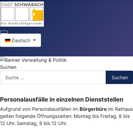
Sprache auswählen
Deutsch
Suchen
Suchen
Personalausfälle in einzelnen Dienststellen
Aufgrund von Personalausfällen im
Bürgerbüro
im Rathaus
gelten folgende Öffnungszeiten: Montag bis Freitag, 8 bis
12 Uhr. Samstag, 9 bis 12 Uhr.