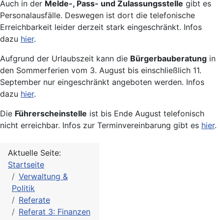
Auch in der
Melde-, Pass- und Zulassungsstelle
gibt es
Personalausfälle. Deswegen ist dort die telefonische
Erreichbarkeit leider derzeit stark eingeschränkt. Infos
dazu
hier
.
Aufgrund der Urlaubszeit kann die
Bürgerbauberatung
in
den Sommerferien vom 3. August bis einschließlich 11.
September nur eingeschränkt angeboten werden. Infos
dazu
hier
.
Die
Führerscheinstelle
ist bis Ende August telefonisch
nicht erreichbar. Infos zur Terminvereinbarung gibt es
hier
.
Aktuelle Seite:
Startseite
Verwaltung &
Politik
Referate
Referat 3: Finanzen