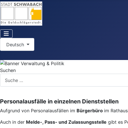
Sprache auswählen
Deutsch
Suchen
Personalausfälle in einzelnen Dienststellen
Aufgrund von Personalausfällen im
Bürgerbüro
im Rathaus 
Auch in der
Melde-, Pass- und Zulassungsstelle
gibt es P