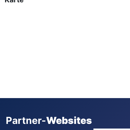
Partner-
Websites