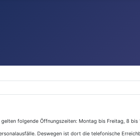
gelten folgende Öffnungszeiten: Montag bis Freitag, 8 bis 
ersonalausfälle. Deswegen ist dort die telefonische Erreichb