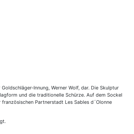
 Goldschläger-Innung, Werner Wolf, dar. Die Skulptur
lagform und die traditionelle Schürze. Auf dem Sockel
 französischen Partnerstadt Les Sables d´Olonne
gt.