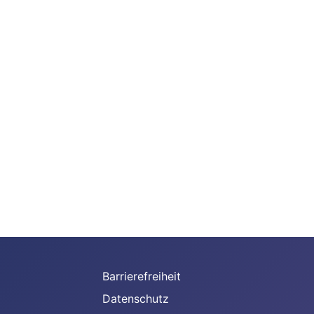
Barrierefreiheit
Datenschutz