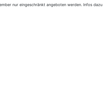
ptember nur eingeschränkt angeboten werden. Infos dazu