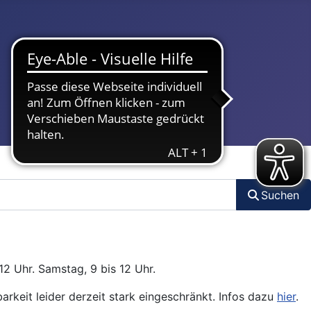
Suchen
12 Uhr. Samstag, 9 bis 12 Uhr.
arkeit leider derzeit stark eingeschränkt. Infos dazu
hier
.