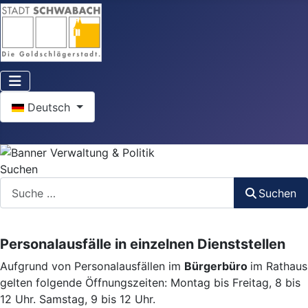
Sprache auswählen
Deutsch
Suchen
Suchen
Personalausfälle in einzelnen Dienststellen
Aufgrund von Personalausfällen im
Bürgerbüro
im Rathaus
gelten folgende Öffnungszeiten: Montag bis Freitag, 8 bis
12 Uhr. Samstag, 9 bis 12 Uhr.