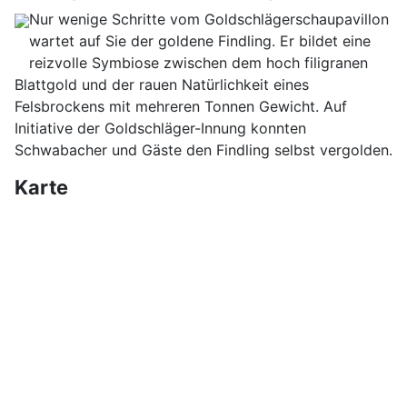
Nur wenige Schritte vom Goldschlägerschaupavillon
wartet auf Sie der goldene Findling. Er bildet eine
reizvolle Symbiose zwischen dem hoch filigranen
Blattgold und der rauen Natürlichkeit eines
Felsbrockens mit mehreren Tonnen Gewicht. Auf
Initiative der Goldschläger-Innung konnten
Schwabacher und Gäste den Findling selbst vergolden.
Karte