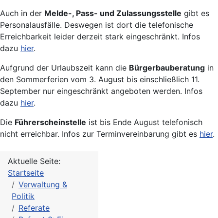
Auch in der
Melde-, Pass- und Zulassungsstelle
gibt es
Personalausfälle. Deswegen ist dort die telefonische
Erreichbarkeit leider derzeit stark eingeschränkt. Infos
dazu
hier
.
Aufgrund der Urlaubszeit kann die
Bürgerbauberatung
in
den Sommerferien vom 3. August bis einschließlich 11.
September nur eingeschränkt angeboten werden. Infos
dazu
hier
.
Die
Führerscheinstelle
ist bis Ende August telefonisch
nicht erreichbar. Infos zur Terminvereinbarung gibt es
hier
.
Aktuelle Seite:
Startseite
Verwaltung &
Politik
Referate