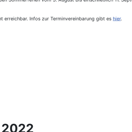
ht erreichbar. Infos zur Terminvereinbarung gibt es
hier
.
n 2022