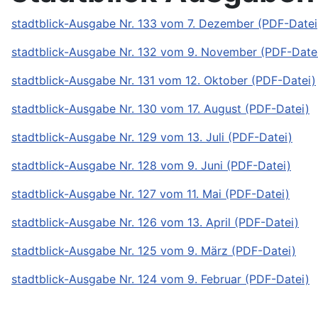
stadtblick-Ausgabe Nr. 133 vom 7. Dezember (PDF-Datei
stadtblick-Ausgabe Nr. 132 vom 9. November (PDF-Date
stadtblick-Ausgabe Nr. 131 vom 12. Oktober (PDF-Datei)
stadtblick-Ausgabe Nr. 130 vom 17. August (PDF-Datei)
stadtblick-Ausgabe Nr. 129 vom 13. Juli (PDF-Datei)
stadtblick-Ausgabe Nr. 128 vom 9. Juni (PDF-Datei)
stadtblick-Ausgabe Nr. 127 vom 11. Mai (PDF-Datei)
stadtblick-Ausgabe Nr. 126 vom 13. April (PDF-Datei)
stadtblick-Ausgabe Nr. 125 vom 9. März (PDF-Datei)
stadtblick-Ausgabe Nr. 124 vom 9. Februar (PDF-Datei)